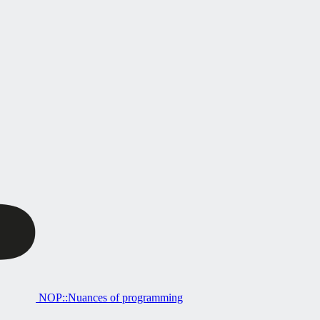
NOP::Nuances of programming