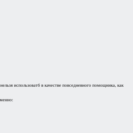
нельзя использоватб в качестве повседневного помощника, как
менно: