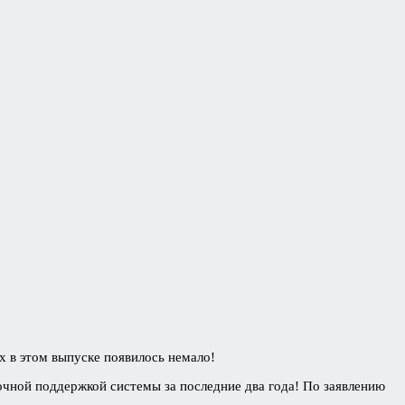
х в этом выпуске появилось немало!
рочной поддержкой системы за последние два года! По заявлению