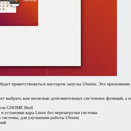
будет приветствоваться мастером запуска Ubuntu. Это приложение 
т выбрать вам несколько дополнительных системных функций, а и
тола GNOME Shell
 и установки ядра Linux без перезагрузки системы
 системы, для улучшения работы Ubuntu
ний