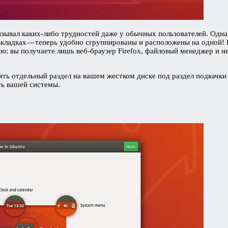
ызывал каких-либо трудностей даже у обычных пользователей. Одна
кладках — теперь удобно сгруппированы и расположены на одной! 
: вы получаете лишь веб-браузер Firefox, файловый менеджер и не
ть отдельный раздел на вашем жестком диске под раздел подкачки 
ть вашей системы.