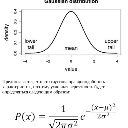
Предполагается, что это гауссова правдоподобность
характеристик, поэтому условная вероятность будет
определяться следующим образом: