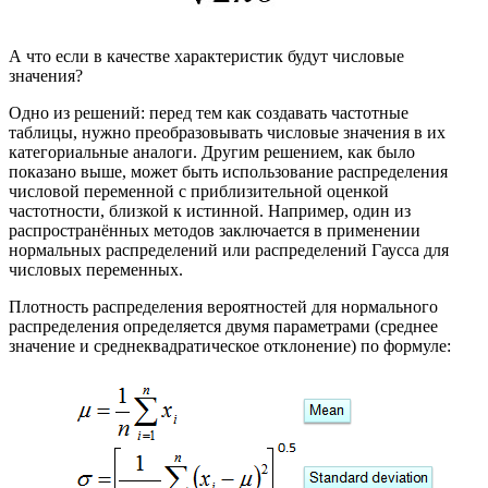
А что если в качестве характеристик будут числовые
значения?
Одно из решений: перед тем как создавать частотные
таблицы, нужно преобразовывать числовые значения в их
категориальные аналоги. Другим решением, как было
показано выше, может быть использование распределения
числовой переменной с приблизительной оценкой
частотности, близкой к истинной. Например, один из
распространённых методов заключается в применении
нормальных распределений или распределений Гаусса для
числовых переменных.
Плотность распределения вероятностей для нормального
распределения определяется двумя параметрами (среднее
значение и среднеквадратическое отклонение) по формуле: