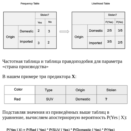
Частотная таблица и таблица правдоподобия для параметра
«страна производства»
В нашем примере три предиктора
X
:
Подставляя значения из приведённых выше таблиц в
уравнение, вычисляем апостериорную вероятность P(Yes | X):