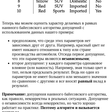
Теперь мы можем оценить характер делаемых в рамках
наивного байесовского алгоритма допущений с
использованием данных нашего примера:
предположим, что среди этих параметров нет
зависимых друг от друга. Например, красный цвет не
имеет никакого отношения к типу или стране
производства автомобиля. Отсюда первое допущение,
что эти параметры являются
независимыми
;
второе допущение: у каждого параметра одинаковое
влияние (или важность). Например, зная только цвет и
тип, нельзя предсказать результат. Ведь ни один из
параметров не имеет большего или меньшего значения
по сравнению с другими и все вносят
равный
вклад в
результат.
Примечание:
допущения наивного байесовского алгоритма,
как правило, некорректны в реальных ситуациях. Допущение
о независимости всегда некорректно, но часто хорошо
работает на практике.
Поэтому алгоритм и называется