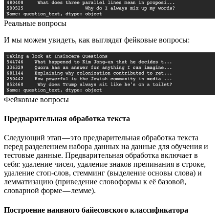
Реальные вопросы
И мы можем увидеть, как выглядят фейковые вопросы:
Фейковые вопросы
Предварительная обработка текста
Следующий этап — это предварительная обработка текста
перед разделением набора данных на данные для обучения и
тестовые данные. Предварительная обработка включает в
себя: удаление чисел, удаление знаков препинания в строке,
удаление стоп-слов, стемминг (выделение основы слова) и
лемматизацию (приведение словоформы к её базовой,
словарной форме — лемме).
Построение наивного байесовского классификатора