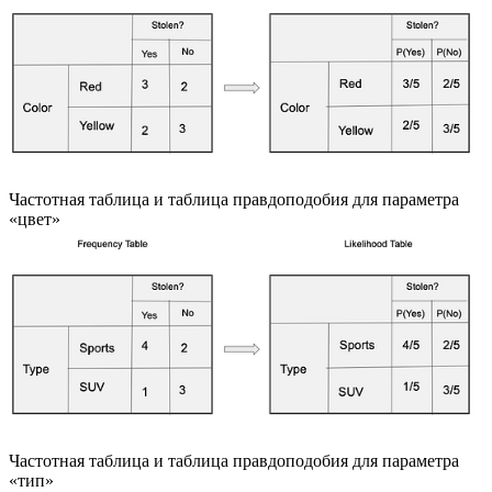
Частотная таблица и таблица правдоподобия для параметра
«цвет»
Частотная таблица и таблица правдоподобия для параметра
«тип»