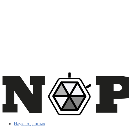
Наука о данных