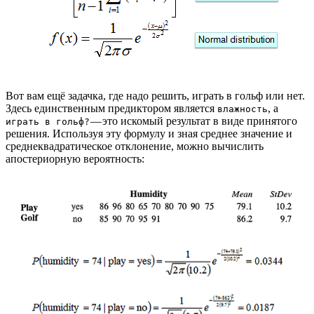
Вот вам ещё задачка, где надо решить, играть в гольф или нет.
Здесь единственным предиктором является
, а
влажность
— это искомый результат в виде принятого
играть в гольф?
решения. Используя эту формулу и зная среднее значение и
среднеквадратическое отклонение, можно вычислить
апостериорную вероятность: