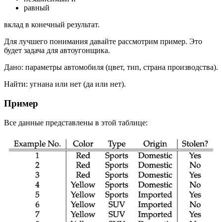
равный
вклад в конечный результат.
Для лучшего понимания давайте рассмотрим пример. Это
будет задача для автоугонщика.
Дано: параметры автомобиля (цвет, тип, страна производства).
Найти: угнана или нет (да или нет).
Пример
Все данные представлены в этой таблице: