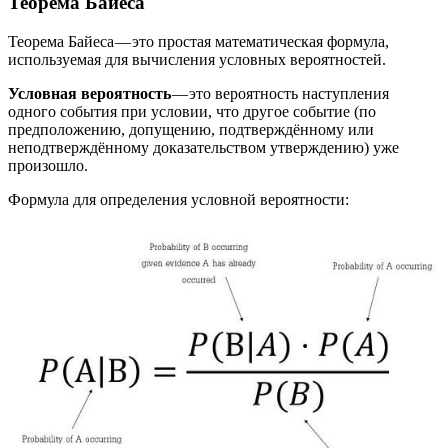
Теорема Байеса
Теорема Байеса — это простая математическая формула,
используемая для вычисления условных вероятностей.
Условная вероятность
— это вероятность наступления
одного события при условии, что другое событие (по
предположению, допущению, подтверждённому или
неподтверждённому доказательством утверждению) уже
произошло.
Формула для определения условной вероятности: