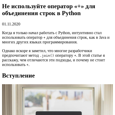
Не используйте оператор «+» для
объединения строк в Python
01.11.2020
Когда я только начал работать с Python, интуитивно стал
использовать оператор
для объединения строк, как в Java и
+
многих других языках программирования.
Однако вскоре я заметил, что многие разработчики
предпочитают метод
оператору
. В этой статье я
.join()
+
расскажу, чем отличаются эти подходы, и почему не стоит
использовать
.
+
Вступление