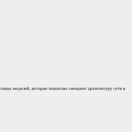
очных моделей, которые пошагово смещают архитектуру сети в