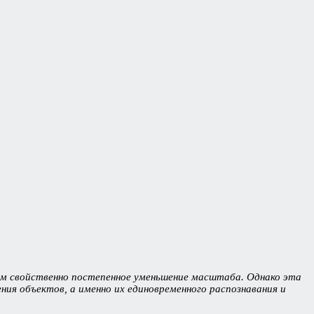
ам свойственно постепенное уменьшение масштаба. Однако эта
ия объектов, а именно их единовременного распознавания и