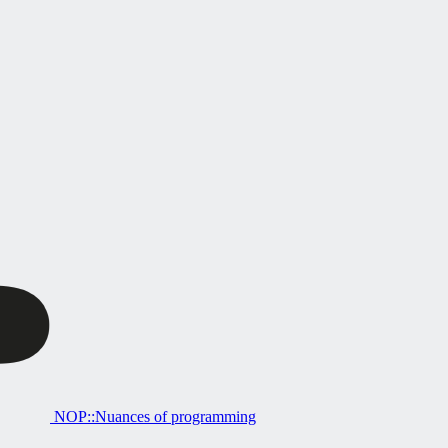
NOP::Nuances of programming