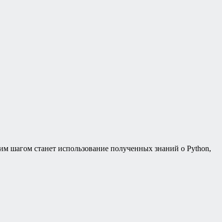
им шагом станет использование полученных знаний о Python,