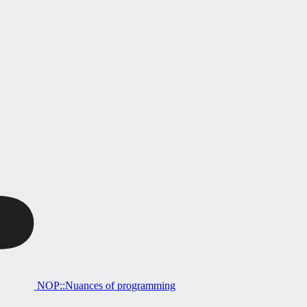
NOP::Nuances of programming