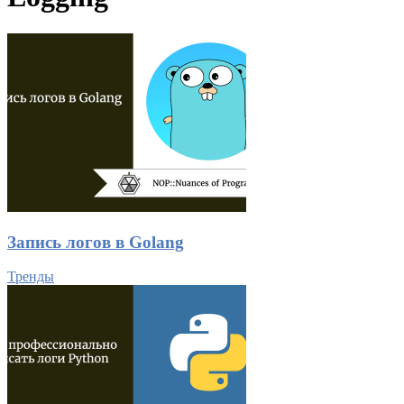
Запись логов в Golang
Тренды