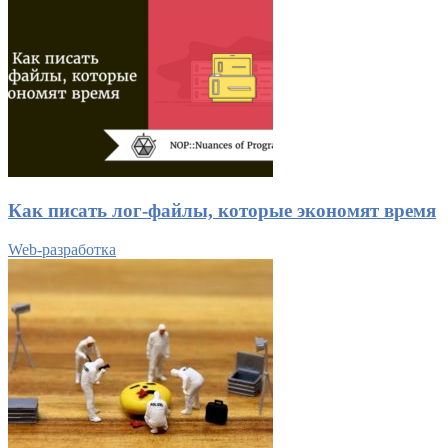
Как писать лог-файлы, которые экономят время
Web-разработка