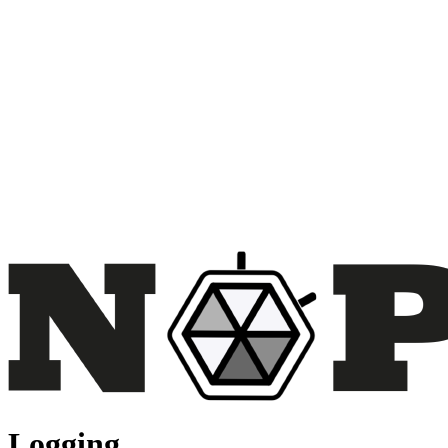
Logging