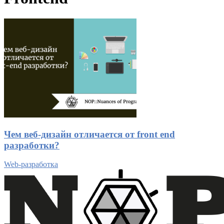
Чем веб-дизайн отличается от front end
разработки?
Web-разработка