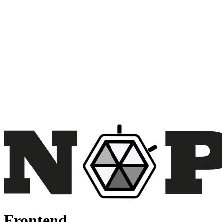
Frontend