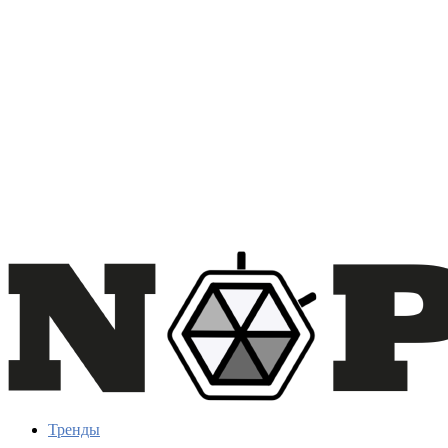
Тренды