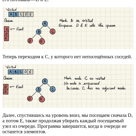
Теперь переходим к С, у которого нет непосещённых соседей.
Далее, спустившись на уровень вниз, мы посещаем сначала D,
а потом E, также продолжая убирать каждый посещаемый
узел из очереди. Программа завершится, когда в очереди не
останется элементов.