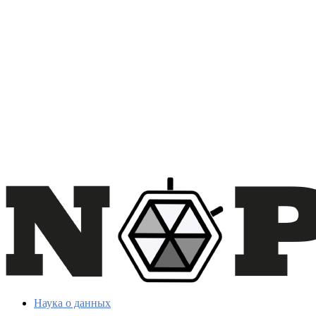
Наука о данных