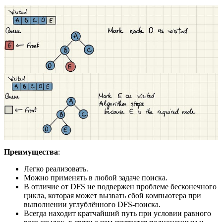
Преимущества
:
Легко реализовать.
Можно применять в любой задаче поиска.
В отличие от DFS не подвержен проблеме бесконечного
цикла, которая может вызвать сбой компьютера при
выполнении углублённого DFS-поиска.
Всегда находит кратчайший путь при условии равного