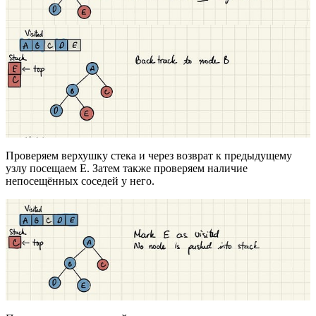
Проверяем верхушку стека и через возврат к предыдущему
узлу посещаем E. Затем также проверяем наличие
непосещённых соседей у него.