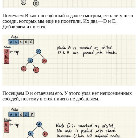
Помечаем B как посещённый и далее смотрим, есть ли у него
соседи, которых мы ещё не посетили. Их два — D и E.
Добавляем их в стек.
Посещаем D и отмечаем его. У этого узла нет непосещённых
соседей, поэтому в стек ничего не добавляем.