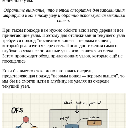
конечного узла.
Обратите внимание, что в этом алгоритме для запоминания
маршрута к конечному узлу и обратно используется механизм
стека.
При таком подходе нам нужно обойти всю ветку дерева и все
прилегающие узлы. Поэтому для отслеживания текущего узла
требуется подход “последним вошёл — первым вышел”,
который реализуется через стек. После достижения самого
глубокого узла все остальные узлы извлекаются из стека.
Затем происходит обход прилегающих узлов, которые ещё не
посещались.
Если бы вместо стека использовалась очередь,
представляющая подход “первым вошел — первым вышел”, то
мы бы не смогли идти в глубину, не удаляя из очереди
текущий узел.