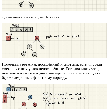
Добавляем корневой узел А в стек.
Помечаем узел A как посещённый и смотрим, есть ли среди
смежных с ним узлов непосещённые. Есть два таких узла,
помещаем их в стек и далее выбираем любой из них. Здесь
будем следовать алфавитному порядку.