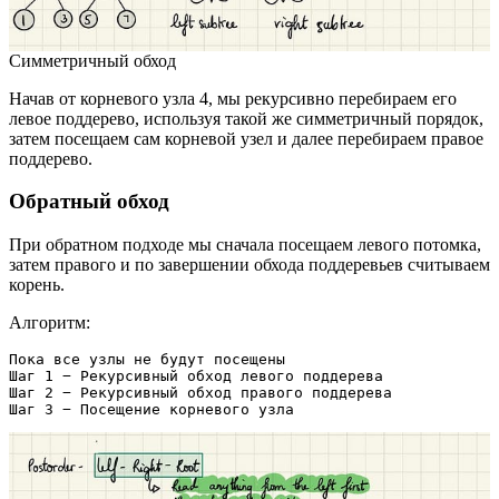
Симметричный обход
Начав от корневого узла 4, мы рекурсивно перебираем его
левое поддерево, используя такой же симметричный порядок,
затем посещаем сам корневой узел и далее перебираем правое
поддерево.
Обратный обход
При обратном подходе мы сначала посещаем левого потомка,
затем правого и по завершении обхода поддеревьев считываем
корень.
Алгоритм:
Пока все узлы не будут посещены
Шаг 1 − Рекурсивный обход левого поддерева
Шаг 2 − Рекурсивный обход правого поддерева
Шаг 3 − Посещение корневого узла