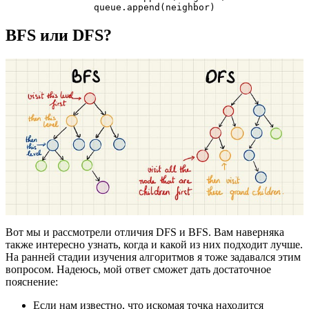
                queue.append(neighbor)
BFS или DFS?
Вот мы и рассмотрели отличия DFS и BFS. Вам наверняка
также интересно узнать, когда и какой из них подходит лучше.
На ранней стадии изучения алгоритмов я тоже задавался этим
вопросом. Надеюсь, мой ответ сможет дать достаточное
пояснение:
Если нам известно, что искомая точка находится