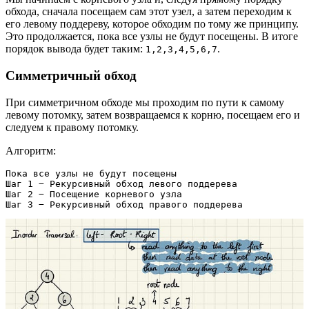
обхода, сначала посещаем сам этот узел, а затем переходим к
его левому поддереву, которое обходим по тому же принципу.
Это продолжается, пока все узлы не будут посещены. В итоге
порядок вывода будет таким:
.
1,2,3,4,5,6,7
Симметричный обход
При симметричном обходе мы проходим по пути к самому
левому потомку, затем возвращаемся к корню, посещаем его и
следуем к правому потомку.
Алгоритм:
Пока все узлы не будут посещены
Шаг 1 − Рекурсивный обход левого поддерева
Шаг 2 − Посещение корневого узла
Шаг 3 − Рекурсивный обход правого поддерева