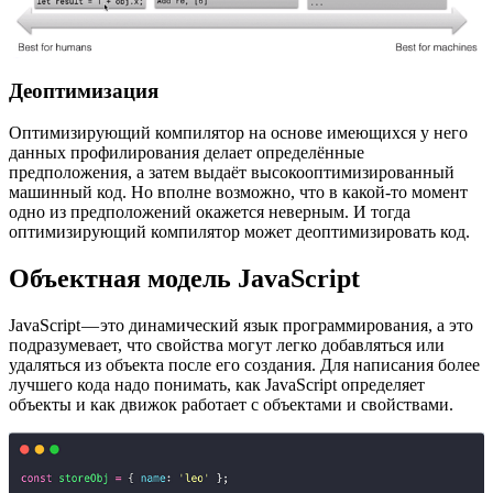
Деоптимизация
Оптимизирующий компилятор на основе имеющихся у него
данных профилирования делает определённые
предположения, а затем выдаёт высокооптимизированный
машинный код. Но вполне возможно, что в какой-то момент
одно из предположений окажется неверным. И тогда
оптимизирующий компилятор может деоптимизировать код.
Объектная модель JavaScript
JavaScript — это динамический язык программирования, а это
подразумевает, что свойства могут легко добавляться или
удаляться из объекта после его создания. Для написания более
лучшего кода надо понимать, как JavaScript определяет
объекты и как движок работает с объектами и свойствами.