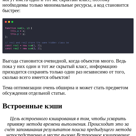
необходимы только минимальные ресурсы, а код становится
быстрее:
Выгода становится очевидной, когда объектов много. Ведь
пока у них один и тот же скрытый класс, информацию
приходится сохранять только один раз независимо от того,
сколько всего имеется объектов!
Тема оптимизации очень обширна и может стать предметом
обсуждения отдельной статьи.
Встроенные кэши
Цель встроенного кэширования в том, чтобы ускорить
привязку метода времени выполнения. Происходит это за
счёт запоминания результатов поиска предыдущего метода
непосредственно в месте вызова.Встроенное кэширование