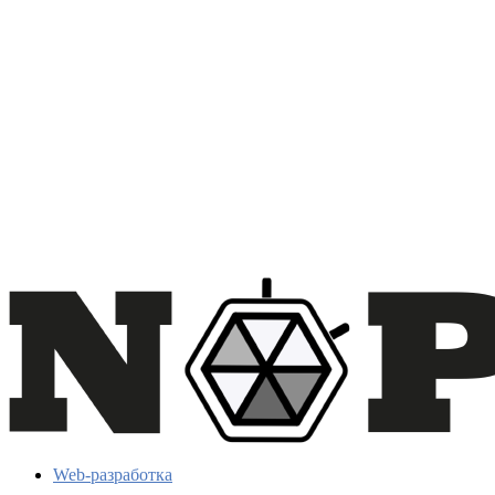
Web-разработка