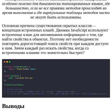
особенно полезно для динамически типизированных языков, где
большинство, если не все привязки методов происходят во
время выполнения и где виртуальные таблицы методов часто
не могут быть использованы.
Основная причина существования скрытых классов —
концепция встроенных кэшей. Движки JavaScript используют
встроенные кэши для запоминания информации о том, где
найти свойства в объектах. Поэтому нет необходимости
повторять дорогостоящий поиск свойств при каждом доступе
к ним. Зачем каждый раз искать свойства, когда со
встроенными кэшами это значительно быстрее?
Выводы