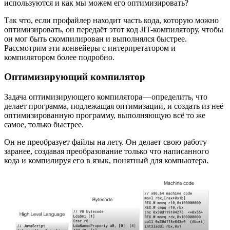
используются и как мы можем его оптимизировать?
Так что, если профайлер находит часть кода, которую можно
оптимизировать, он передаёт этот код JIT-компилятору, чтобы
он мог быть скомпилирован и выполнялся быстрее.
Рассмотрим эти конвейеры с интерпретатором и
компилятором более подробно.
Оптимизирующий компилятор
Задача оптимизирующего компилятора — определить, что
делает программа, подлежащая оптимизации, и создать из неё
оптимизированную программу, выполняющую всё то же
самое, только быстрее.
Он не преобразует файлы на лету. Он делает свою работу
заранее, создавая преобразование только что написанного
кода и компилируя его в язык, понятный для компьютера.