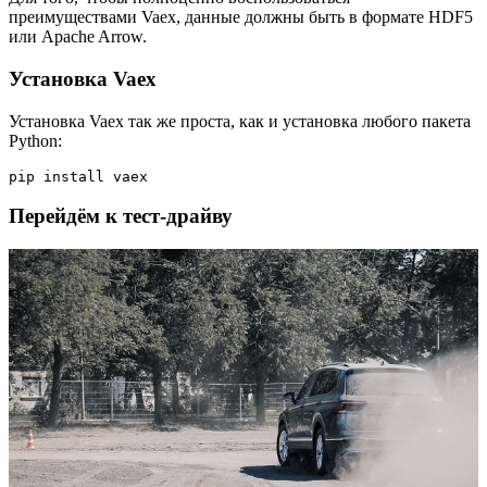
преимуществами Vaex, данные должны быть в формате HDF5
или Apache Arrow.
Установка Vaex
Установка Vaex так же проста, как и установка любого пакета
Python:
pip install vaex
Перейдём к тест-драйву