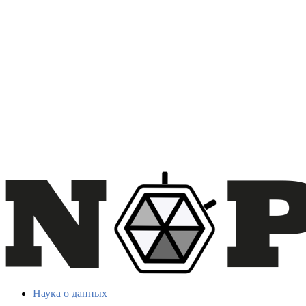
Наука о данных