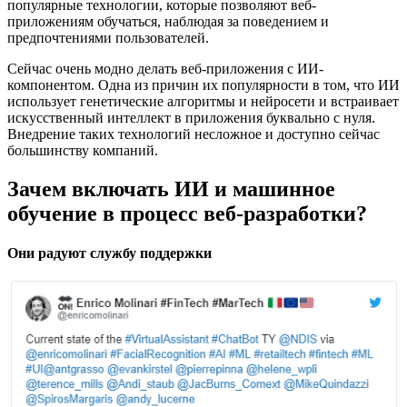
популярные технологии, которые позволяют веб-
приложениям обучаться, наблюдая за поведением и
предпочтениями пользователей.
Сейчас очень модно делать веб-приложения с ИИ-
компонентом. Одна из причин их популярности в том, что ИИ
использует генетические алгоритмы и нейросети и встраивает
искусственный интеллект в приложения буквально с нуля.
Внедрение таких технологий несложное и доступно сейчас
большинству компаний.
Зачем включать ИИ и машинное
обучение в процесс веб-разработки?
Они радуют службу поддержки