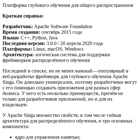
Платформа глубокого обучения для общего распространения
Краткая справка:
Разработчик:
Apache Software Foundation
Время создания:
сентябрь 2015 года
Языки:
C++, Python, Java
Последняя версия:
3.0.0 / 20 апреля 2020 года
Платформы:
Linux, macOS, Windows
Архитектура:
логическая система для поддержки
фреймворков распределённого обучения
Последний в списке, но не менее важный — популярный в
веб-разработке фреймворк для глубокого обучения Apache
Singa. Он довольно универсален, поэтому разработчики могут
с его помощью создавать приложения для разных сфер
бизнеса. У него есть несколько преимуществ, причём не
только для разработчиков приложений, но и для их
владельцев.
У Apache Singa множество свойств, в том числе гибкая
архитектура для распределённого обучения, и три основных
компонента:
ядро для управления памятью;