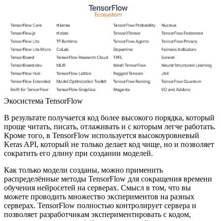
Экосистема TensorFlow
В результате получается код более высокого порядка, который
проще читать, писать, отлаживать и с которым легче работать.
Кроме того, в TensorFlow используется высокоуровневый
Keras API, который не только делает код чище, но и позволяет
сократить его длину при создании моделей.
Как только модели созданы, можно применить
распределённые методы TensorFlow для сокращения времени
обучения нейросетей на серверах. Смысл в том, что вы
можете проводить множество экспериментов на разных
серверах. TensorFlow полностью контролирует сервера и
позволяет разработчикам экспериментировать с кодом,