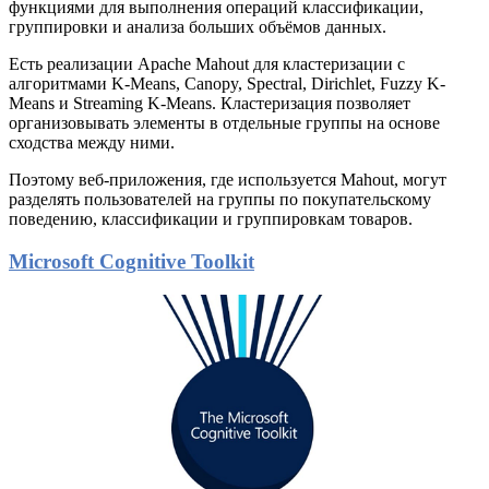
функциями для выполнения операций классификации,
группировки и анализа больших объёмов данных.
Есть реализации Apache Mahout для кластеризации с
алгоритмами K-Means, Canopy, Spectral, Dirichlet, Fuzzy K-
Means и Streaming K-Means. Кластеризация позволяет
организовывать элементы в отдельные группы на основе
сходства между ними.
Поэтому веб-приложения, где используется Mahout, могут
разделять пользователей на группы по покупательскому
поведению, классификации и группировкам товаров.
Microsoft Cognitive Toolkit