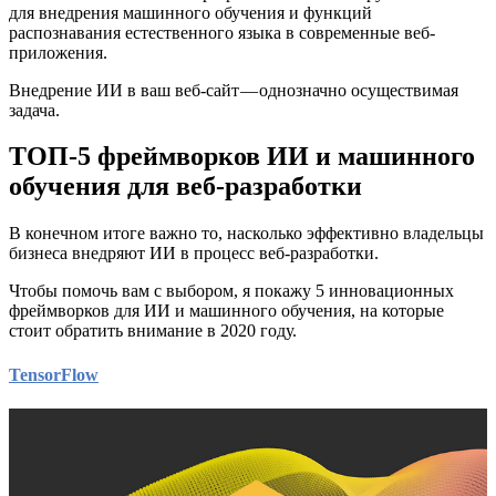
для внедрения машинного обучения и функций
распознавания естественного языка в современные веб-
приложения.
Внедрение ИИ в ваш веб-сайт — однозначно осуществимая
задача.
ТОП-5 фреймворков ИИ и машинного
обучения для веб-разработки
В конечном итоге важно то, насколько эффективно владельцы
бизнеса внедряют ИИ в процесс веб-разработки.
Чтобы помочь вам с выбором, я покажу 5 инновационных
фреймворков для ИИ и машинного обучения, на которые
стоит обратить внимание в 2020 году.
TensorFlow