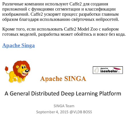
Различные компании используют Caffe2 для создания
приложений с функциями сегментации и классификации
изображений. Caffe2 ускоряет процесс разработки главным
образом благодаря использованию свёрточных нейросетей.
Кроме того, если использовать Caffe2 Model Zoo с набором
готовых моделей, разработка может обойтись и вовсе без кода.
Apache Singa