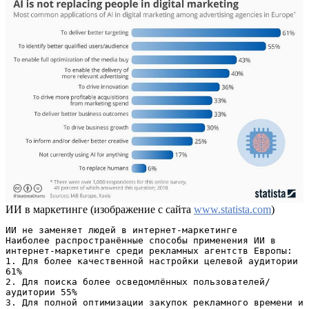
ИИ в маркетинге (изображение с сайта
www.statista.com
)
ИИ не заменяет людей в интернет-маркетинге

Наиболее распространённые способы применения ИИ в 
интернет-маркетинге среди рекламных агентств Европы:

1. Для более качественной настройки целевой аудитории 
61%

2. Для поиска более осведомлённых пользователей/
аудитории 55%

3. Для полной оптимизации закупок рекламного времени и 