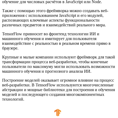
обучение для числовых расчётов в JavaScript или Node.
Также с помощью этого фреймворка можно создавать веб-
приложения с использованием JavaScript и его модулей,
распознающих ключевые аспекты функциональности
различных предметов и взаимодействий реального мира.
TensorFlow привносит во фронтенд технологии ИИ и
машинного обучения и имитирует для пользователя
взаимодействие с реальностью в реальном времени прямо в
браузере.
Крупные и малые компании используют фреймворк для такой
трансформации процесса веб-разработки, чтобы конечные
пользователи по максимуму могли использовать возможности
машинного обучения и прогнозного анализа ИИ.
Построение моделей оказывает огромное влияние на процесс
веб-разработки. В TensorFlow используются многочисленные
абстракции и мощные библиотеки для построения и обучения
моделей и последующего создания многокомпонентных
технологий.