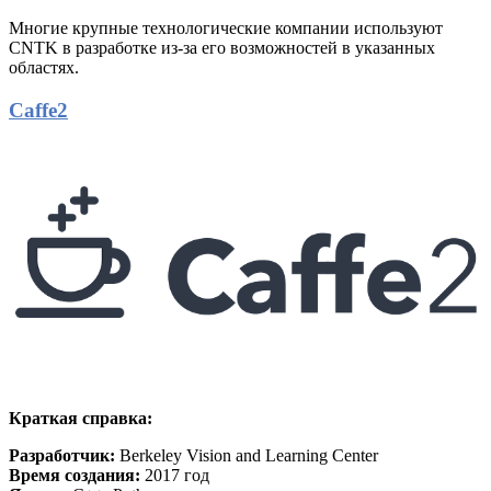
Многие крупные технологические компании используют
CNTK в разработке из-за его возможностей в указанных
областях.
Caffe2
Краткая справка:
Разработчик:
Berkeley Vision and Learning Center
Время создания:
2017 год