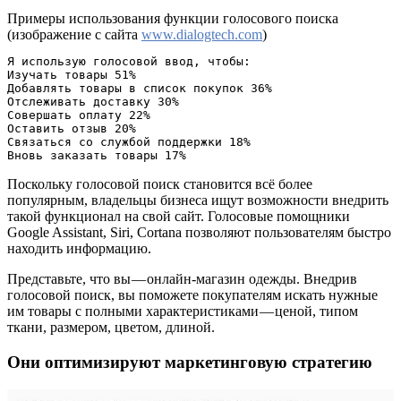
Примеры использования функции голосового поиска
(изображение с сайта
www.dialogtech.com
)
Я использую голосовой ввод, чтобы:

Изучать товары 51%

Добавлять товары в список покупок 36%

Отслеживать доставку 30%

Совершать оплату 22%

Оставить отзыв 20%

Связаться со службой поддержки 18%

Вновь заказать товары 17%
Поскольку голосовой поиск становится всё более
популярным, владельцы бизнеса ищут возможности внедрить
такой функционал на свой сайт. Голосовые помощники
Google Assistant, Siri, Cortana позволяют пользователям быстро
находить информацию.
Представьте, что вы — онлайн-магазин одежды. Внедрив
голосовой поиск, вы поможете покупателям искать нужные
им товары с полными характеристиками — ценой, типом
ткани, размером, цветом, длиной.
Они оптимизируют маркетинговую стратегию