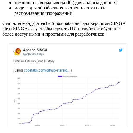
компонент ввода/вывода (IO) для анализа данных;
модель для обработки естественного языка и
распознавания изображений.
Сейчас команда Apache Singa работает над версиями SINGA-
lite и SINGA-easy, чтобы сделать ИИ и глубокое обучение
более доступными и простыми для разработчиков.