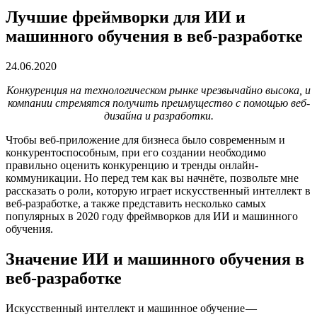
Лучшие фреймворки для ИИ и
машинного обучения в веб-разработке
24.06.2020
Конкуренция на технологическом рынке чрезвычайно высока, и
компании стремятся получить преимущество с помощью веб-
дизайна и разработки.
Чтобы веб-приложение для бизнеса было современным и
конкурентоспособным, при его создании необходимо
правильно оценить конкуренцию и тренды онлайн-
коммуникации. Но перед тем как вы начнёте, позвольте мне
рассказать о роли, которую играет искусственный интеллект в
веб-разработке, а также представить несколько самых
популярных в 2020 году фреймворков для ИИ и машинного
обучения.
Значение ИИ и машинного обучения в
веб-разработке
Искусственный интеллект и машинное обучение —