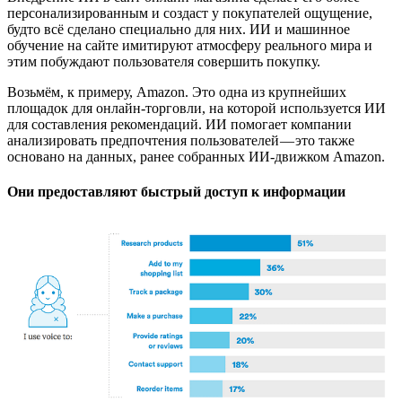
персонализированным и создаст у покупателей ощущение,
будто всё сделано специально для них. ИИ и машинное
обучение на сайте имитируют атмосферу реального мира и
этим побуждают пользователя совершить покупку.
Возьмём, к примеру, Amazon. Это одна из крупнейших
площадок для онлайн-торговли, на которой используется ИИ
для составления рекомендаций. ИИ помогает компании
анализировать предпочтения пользователей — это также
основано на данных, ранее собранных ИИ-движком Amazon.
Они предоставляют быстрый доступ к информации