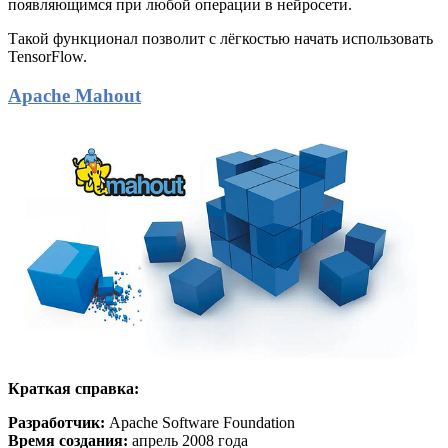
появляющимся при любой операции в нейросети.
Такой функционал позволит с лёгкостью начать использовать
TensorFlow.
Apache Mahout
Краткая справка:
Разработчик:
Apache Software Foundation
Время создания:
апрель 2008 года