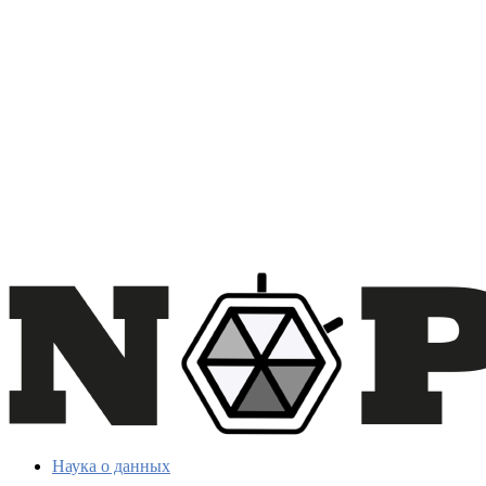
Наука о данных