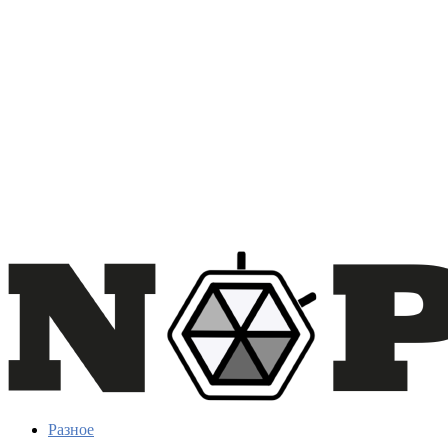
Разное