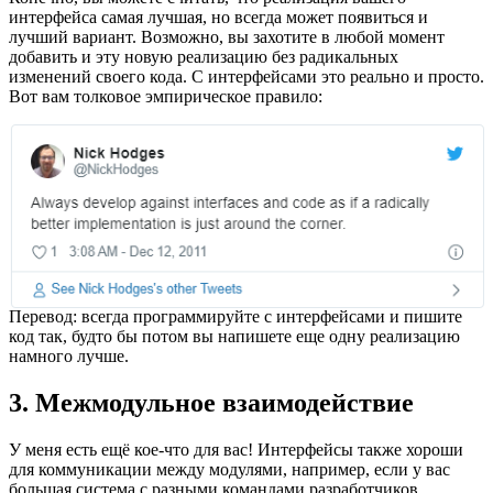
интерфейса самая лучшая, но всегда может появиться и
лучший вариант. Возможно, вы захотите в любой момент
добавить и эту новую реализацию без радикальных
изменений своего кода. С интерфейсами это реально и просто.
Вот вам толковое эмпирическое правило:
Перевод: всегда программируйте с интерфейсами и пишите
код так, будто бы потом вы напишете еще одну реализацию
намного лучше.
3. Межмодульное взаимодействие
У меня есть ещё кое-что для вас! Интерфейсы также хороши
для коммуникации между модулями, например, если у вас
большая система с разными командами разработчиков,