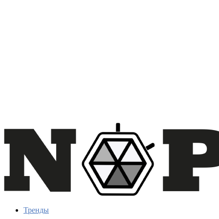
Тренды