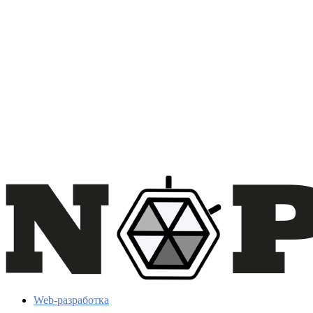
Web-разработка