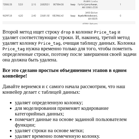
Второй метод ищет строку
в колонке
и
drop
Price_tag
удаляет соответствующие строки. И, наконец, третий метод
удаляет колонку
, очищая таблицу данных. Колонка
Price_tag
нужна временно только для того, чтобы пометить
Price_tag
определенные строки, поэтому после завершения своей задачи
она должна быть удалена.
Все это сделано простым объединением этапов в одном
конвейере!
Давайте вернемся и с самого начала рассмотрим, что наш
конвейер делает с таблицей данных:
удаляет определенную колонку;
для моделирования применяет кодирование
категорийных данных;
помечает данные на основе заданной пользователем
функции;
удаляет строки на основе метки;
удаляет временно помеченную колонку.