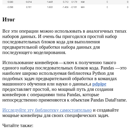
Итог
Все эти операции можно использовать в аналогичных типах
наборов данных. И очень бы пригодился простой набор
последовательных блоков кода для выполнения
предварительной обработки набора данных для
последующего моделирования.
Использование конвейеров — ключ к получению такого
единого набора последовательных блоков кода. Pandas —это
наиболее широко используемая библиотека Python для
подобных задач предварительной обработки в командах
машинного обучения или науки о данных,а
pdpipe
предоставляет простой, но мощный путь для создания
конвейеров с операциями типа Pandas, которые
непосредственно применяются к объектам Pandas DataFrame.
Исследуйте эту библиотеку самостоятельно
и создавайте
мощные конвейеры для своих специфических задач.
Читайте также: