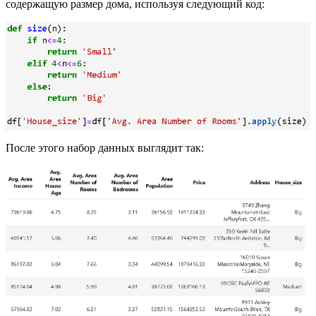
содержащую размер дома, используя следующий код:
После этого набор данных выглядит так: