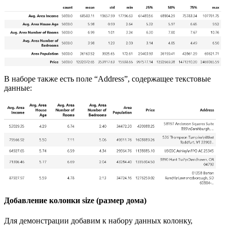
В наборе также есть поле “Address”, содержащее текстовые
данные:
Добавление колонки size (размер дома)
Для демонстрации добавим к набору данных колонку,