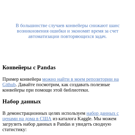
В большинстве случаев конвейеры снижают шанс
возникновения ошибки и экономят время за счет
автоматизации повторяющихся задач.
Конвейеры с Pandas
Пример конвейера
можно найти в моем репозитории на
Github
. Давайте посмотрим, как создавать полезные
конвейеры при помощи этой библиотеки.
Набор данных
В демонстрационных целях используем
набор данных с
ценами на дома в США
из каталога Kaggle. Мы можем
загрузить набор данных в Pandas и увидеть сводную
статистику: