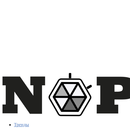
Тренды