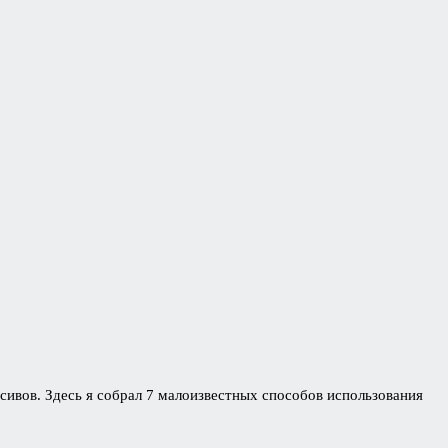
ссивов. Здесь я собрал 7 малоизвестных способов использования