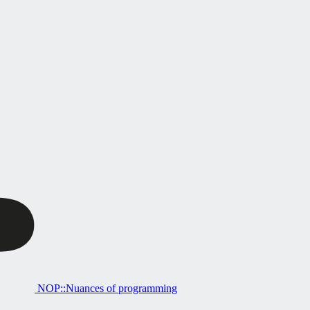
NOP::Nuances of programming