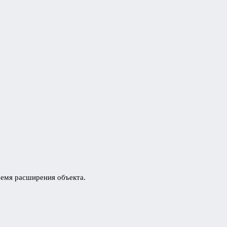
время расширения объекта.