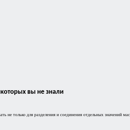
о которых вы не знали
ать не только для разделения и соединения отдельных значений ма