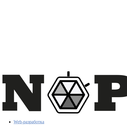
Web-разработка