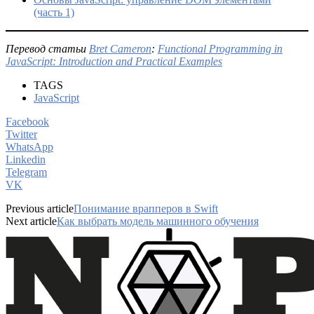
(часть 1)
Перевод статьи
Bret Cameron
:
Functional Programming in
JavaScript: Introduction and Practical Examples
TAGS
JavaScript
Facebook
Twitter
WhatsApp
Linkedin
Telegram
VK
Previous article
Понимание врапперов в Swift
Next article
Как выбрать модель машинного обучения