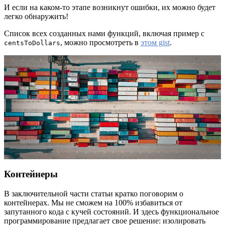
И если на каком-то этапе возникнут ошибки, их можно будет
легко обнаружить!
Список всех созданных нами функций, включая пример с
, можно просмотреть в
этом gist
.
centsToDollars
Контейнеры
В заключительной части статьи кратко поговорим о
контейнерах. Мы не сможем на 100% избавиться от
запутанного кода с кучей состояний. И здесь функциональное
программирование предлагает свое решение: изолировать