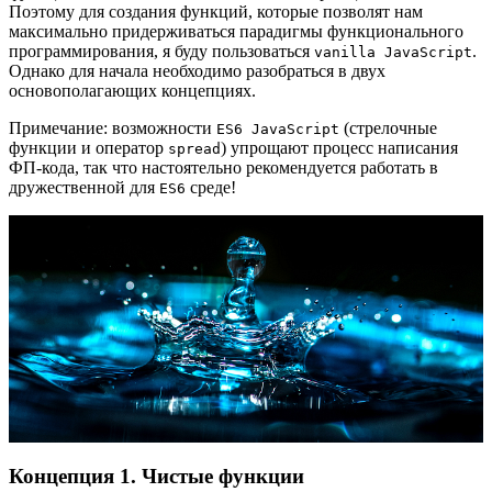
Поэтому для создания функций, которые позволят нам
максимально придерживаться парадигмы функционального
программирования, я буду пользоваться
.
vanilla JavaScript
Однако для начала необходимо разобраться в двух
основополагающих концепциях.
Примечание: возможности
(стрелочные
ES6 JavaScript
функции и оператор
) упрощают процесс написания
spread
ФП-кода, так что настоятельно рекомендуется работать в
дружественной для
среде!
ES6
Концепция 1. Чистые функции