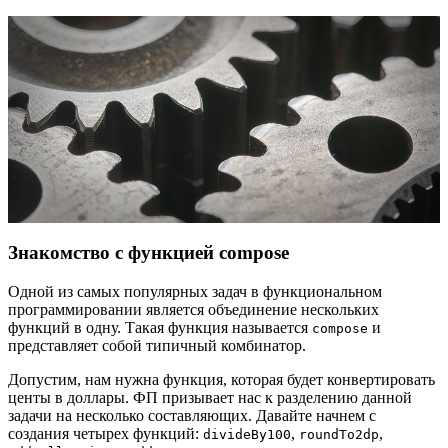
Знакомство с функцией compose
Одной из самых популярных задач в функциональном
программировании является объединение нескольких
функций в одну. Такая функция называется
и
compose
представляет собой типичный комбинатор.
Допустим, нам нужна функция, которая будет конвертировать
центы в доллары. ФП призывает нас к разделению данной
задачи на несколько составляющих. Давайте начнем с
создания четырех функций:
,
,
divideBy100
roundTo2dp