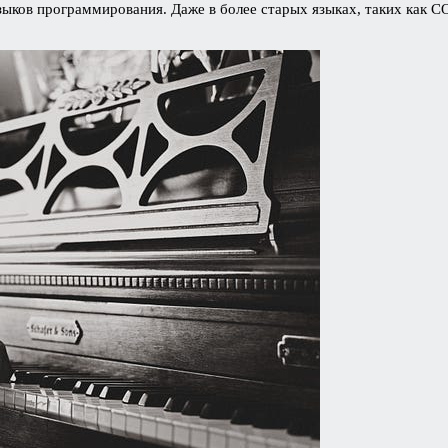
ков программирования. Даже в более старых языках, таких как CO