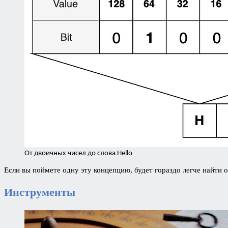
От двоичных чисел до слова Hello
Если вы поймете одну эту концепцию, будет гораздо легче найти 
Инструменты