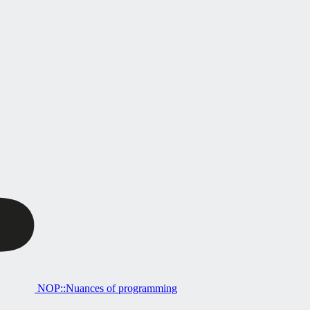
NOP::Nuances of programming