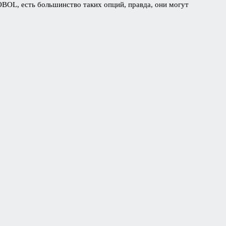
BOL, есть большинство таких опций, правда, они могут