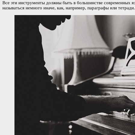
Все эти инструменты должны быть в большинстве современных язы
называться немного иначе, как, например, параграфы или тетради.