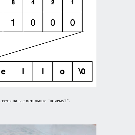
ответы на все остальные “почему?”.