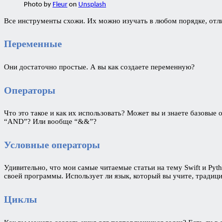
Photo by
Fleur
on
Unsplash
Все инструменты схожи. Их можно изучать в любом порядке, отли
Переменные
Они достаточно простые. А вы как создаете переменную?
Операторы
Что это такое и как их использовать? Может вы и знаете базовые 
“AND”? Или вообще “&&”?
Условные операторы
Удивительно, что мои самые читаемые статьи на тему Swift и Py
своей программы. Использует ли язык, который вы учите, традиционн
Циклы