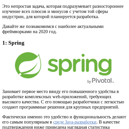
Это непростая задача, которая подразумевает разностороннее
изучение всех плюсов и минусов с учетом той сферы
индустрии, для которой планируется разработка.
Давайте же познакомимся с наиболее актуальными
фреймворками на 2020 год.
1: Spring
Занимает первое место ввиду его повышенного удобства в
разработке комплексных web-приложений, требующих
высокого качества. С его помощью разработчики с легкостью
создают программные решения для крупных предприятий.
Фактически именно это удобство и функциональность делают
его самым популярным в
среде Java-разработки
. В качестве
подтверждения ниже приведена наглядная статистика