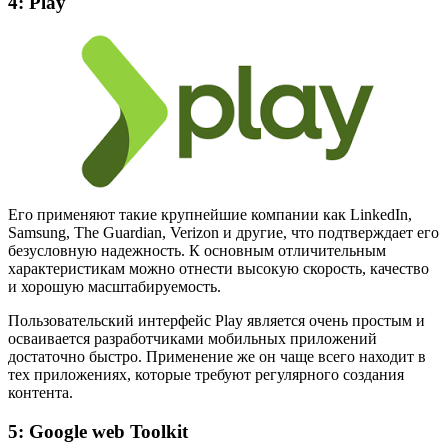
4: Play
Его применяют такие крупнейшие компании как LinkedIn,
Samsung, The Guardian, Verizon и другие, что подтверждает его
безусловную надежность. К основным отличительным
характеристикам можно отнести высокую скорость, качество
и хорошую масштабируемость.
Пользовательский интерфейс Play является очень простым и
осваивается разработчиками мобильных приложений
достаточно быстро. Применение же он чаще всего находит в
тех приложениях, которые требуют регулярного создания
контента.
5: Google web Toolkit