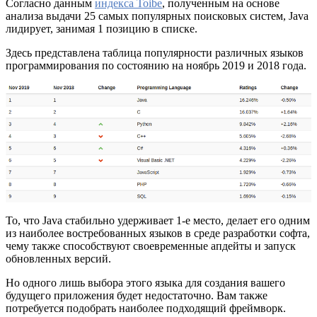
Согласно данным
индекса Toibe
, полученным на основе
анализа выдачи 25 самых популярных поисковых систем, Java
лидирует, занимая 1 позицию в списке.
Здесь представлена таблица популярности различных языков
программирования по состоянию на ноябрь 2019 и 2018 года.
То, что Java стабильно удерживает 1-е место, делает его одним
из наиболее востребованных языков в среде разработки софта,
чему также способствуют своевременные апдейты и запуск
обновленных версий.
Но одного лишь выбора этого языка для создания вашего
будущего приложения будет недостаточно. Вам также
потребуется подобрать наиболее подходящий фреймворк.