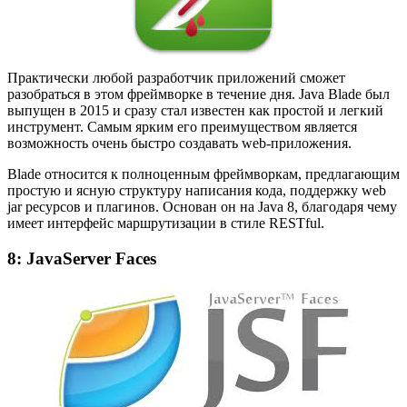
Практически любой разработчик приложений сможет
разобраться в этом фреймворке в течение дня. Java Blade был
выпущен в 2015 и сразу стал известен как простой и легкий
инструмент. Самым ярким его преимуществом является
возможность очень быстро создавать web-приложения.
Blade относится к полноценным фреймворкам, предлагающим
простую и ясную структуру написания кода, поддержку web
jar ресурсов и плагинов. Основан он на Java 8, благодаря чему
имеет интерфейс маршрутизации в стиле RESTful.
8: JavaServer Faces