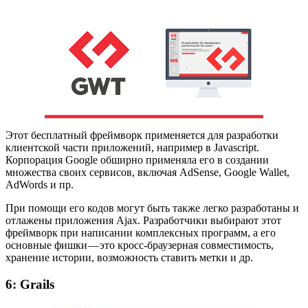
Этот бесплатный фреймворк применяется для разработки
клиентской части приложений, например в Javascript.
Корпорация Google обширно применяла его в создании
множества своих сервисов, включая AdSense, Google Wallet,
AdWords и пр.
При помощи его кодов могут быть также легко разработаны и
отлажены приложения Ajax. Разработчики выбирают этот
фреймворк при написании комплексных программ, а его
основные фишки — это кросс-браузерная совместимость,
хранение истории, возможность ставить метки и др.
6: Grails