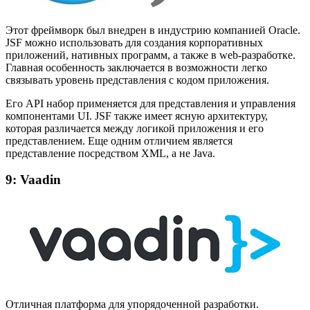
Этот фреймворк был внедрен в индустрию компанией Oracle.
JSF можно использовать для создания корпоративных
приложений, нативных программ, а также в web-разработке.
Главная особенность заключается в возможности легко
связывать уровень представления с кодом приложения.
Его API набор применяется для представления и управления
компонентами UI. JSF также имеет ясную архитектуру,
которая различается между логикой приложения и его
представлением. Еще одним отличием является
представление посредством XML, а не Java.
9: Vaadin
Отличная платформа для упорядоченной разработки.