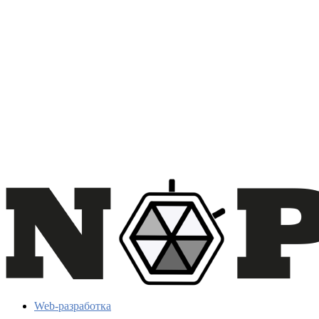
Web-разработка