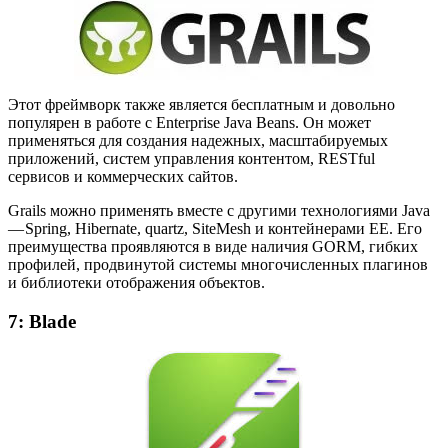
Этот фреймворк также является бесплатным и довольно
популярен в работе с Enterprise Java Beans. Он может
применяться для создания надежных, масштабируемых
приложений, систем управления контентом, RESTful
сервисов и коммерческих сайтов.
Grails можно применять вместе с другими технологиями Java
— Spring, Hibernate, quartz, SiteMesh и контейнерами EE. Его
преимущества проявляются в виде наличия GORM, гибких
профилей, продвинутой системы многочисленных плагинов
и библиотеки отображения объектов.
7: Blade