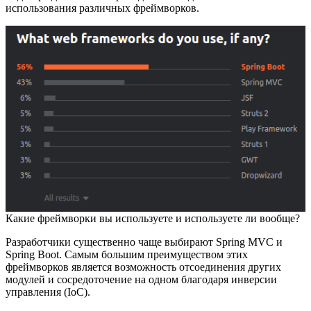
использования различных фреймворков.
Какие фреймворки вы используете и используете ли вообще?
Разработчики существенно чаще выбирают Spring MVС и
Spring Boot. Самым большим преимуществом этих
фреймворков является возможность отсоединения других
модулей и сосредоточение на одном благодаря инверсии
управления (IoC).