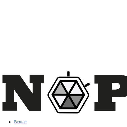
Разное