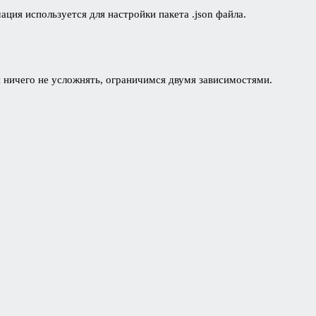
ция используется для настройки пакета .json файла.
 ничего не усложнять, ограничимся двумя зависимостями.