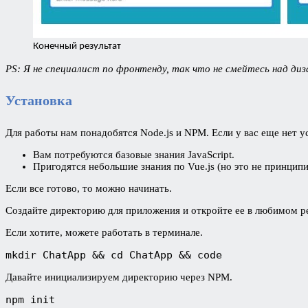
Конечный результат
PS: Я не специалист по фронтенду, так что не смейтесь над ди
Установка
Для работы нам понадобятся Node.js и NPM. Если у вас еще нет у
Вам потребуются базовые знания JavaScript.
Пригодятся небольшие знания по Vue.js (но это не принципи
Если все готово, то можно начинать.
Создайте директорию для приложения и откройте ее в любимом ред
Если хотите, можете работать в терминале.
mkdir ChatApp && cd ChatApp && code
Давайте инициализируем директорию через NPM.
npm init