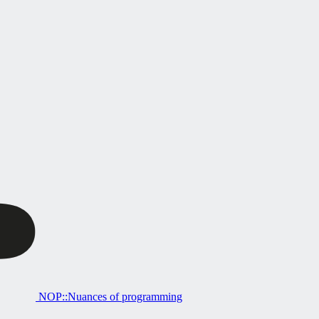
NOP::Nuances of programming