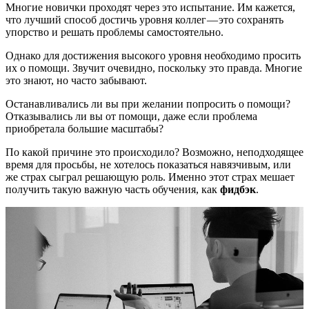
Многие новички проходят через это испытание. Им кажется,
что лучший способ достичь уровня коллег — это сохранять
упорство и решать проблемы самостоятельно.
Однако для достижения высокого уровня необходимо просить
их о помощи. Звучит очевидно, поскольку это правда. Многие
это знают, но часто забывают.
Останавливались ли вы при желании попросить о помощи?
Отказывались ли вы от помощи, даже если проблема
приобретала большие масштабы?
По какой причине это происходило? Возможно, неподходящее
время для просьбы, не хотелось показаться навязчивым, или
же страх сыграл решающую роль. Именно этот страх мешает
получить такую важную часть обучения, как
фидбэк
.