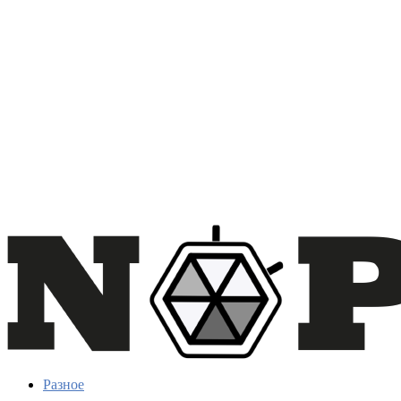
Разное