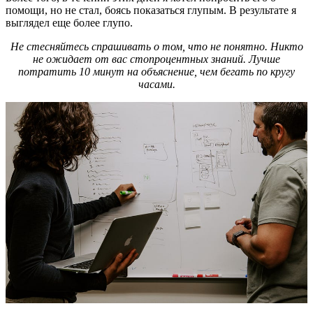
помощи, но не стал, боясь показаться глупым. В результате я
выглядел еще более глупо.
Не стесняйтесь спрашивать о том, что не понятно. Никто
не ожидает от вас стопроцентных знаний. Лучше
потратить 10 минут на объяснение, чем бегать по кругу
часами.