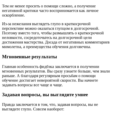
Тем не менее просить о помощи сложно, а получение
негативной критики часто воспринимается как личное
оскорбление.
Из-за нежелания выглядеть глупо в краткосрочной
перспективе можно оказаться глупцом в долгосрочной.
Поэтому вместо того, чтобы размышлять о краткосрочной
неловкости, сосредоточьтесь на долгосрочной цели
достижения мастерства. Досада от негативных комментариев
мимолетна, а преимущества обучения долговечны.
Мгновенные результаты
Главная особенность фидбэка заключается в получении
мгновенных результатов. Вы сразу узнаете больше, чем знали
раньше. А благодаря регулярным просьбам о помощи
обучение достигает невероятной скорости. Вы начнете
задавать вопросы все чаще и чаще.
Задавая вопросы, вы выглядите умнее
Правда заключается в том, что, задавая вопросы, вы не
выглядите глупо. Совсем наоборот: