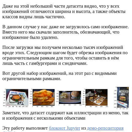
Даже на этой небольшой части датасета видно, что у всех
изображений отличаются ширина и высота, а также объекты
классов видны лишь частично.
В данном случае у нас даже не загрузилось само изображение.
Вместо него мы скачали заполнитель, обозначающий, что
изображение было удалено.
После загрузки мы получаем несколько тысяч изображений
вроде этих. Следующим шагом будет обрезка изображения по
ограничительным рамкам для того, чтобы оставить в нём
лишь часть с гамбургерами и сэндвичами.
Вот другой набор изображений, на этот раз с видимыми
ограничительными рамками.
Заметьте, что датасет содержит как иллюстрации из меню, так
и изображения с несколькими объектами
Эту работу выполняет
блокнот Jupyter
из
демо-репозитория