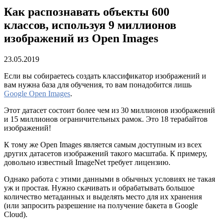
Как распознавать объекты 600
классов, используя 9 миллионов
изображений из Open Images
23.05.2019
Если вы собираетесь создать классификатор изображений и
вам нужна база для обучения, то вам понадобится лишь
Google Open Images
.
Этот датасет состоит более чем из 30 миллионов изображений
и 15 миллионов ограничительных рамок. Это 18 терабайтов
изображений!
К тому же Open Images является самым доступным из всех
других датасетов изображений такого масштаба. К примеру,
довольно известный ImageNet требует лицензию.
Однако работа с этими данными в обычных условиях не такая
уж и простая. Нужно скачивать и обрабатывать большое
количество метаданных и выделять место для их хранения
(или запросить разрешение на получение бакета в Google
Cloud).