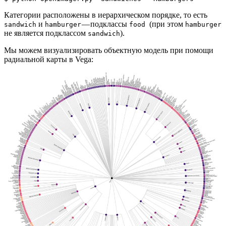
Категории расположены в иерархическом порядке, то есть
и
— подклассы
(при этом
sandwich
hamburger
food
hamburger
не является подклассом
).
sandwich
Мы можем визуализировать объектную модель при помощи
радиальной карты в Vega: