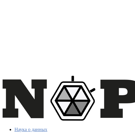
Наука о данных