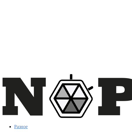
Разное