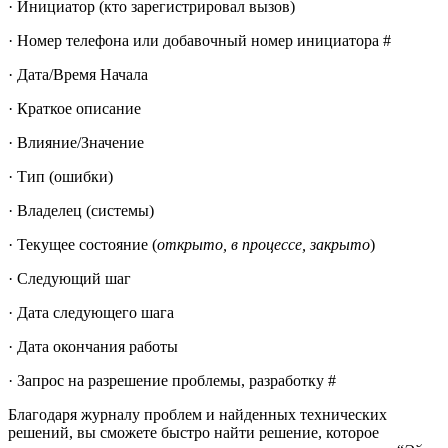
· Инициатор (кто зарегистрировал вызов)
· Номер телефона или добавочный номер инициатора #
· Дата/Время Начала
· Краткое описание
· Влияние/Значение
· Тип (ошибки)
· Владелец (системы)
· Текущее состояние (
открыто, в процессе, закрыто
)
· Следующий шаг
· Дата следующего шага
· Дата окончания работы
· Запрос на разрешение проблемы, разработку #
Благодаря журналу проблем и найденных технических
решений, вы сможете быстро найти решение, которое