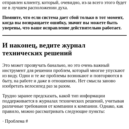
отправлен клиенту, который, очевидно, из-за всего этого будет
не в лучшем расположении духа.
Помните, что если система дает сбой только в тот момент,
когда вы возвращаете ошибку, значит вы можете быть
уверены, что ваше исправление действительно работает.
И наконец, ведите журнал
технических решений
Это может прозвучать банально, но это очень важный
инструмент для решении проблем, который многие упускают
из виду. Одни и те же проблемы возникают и повторяются в
быту, на работе и даже в отношениях. Нет смысла заново
изобретать велосипед раз за разом.
Трудно заранее предсказать, какой тип информации
поддерживается в журналах технических решений, учитывая
различные требования от компании к компании. Однако, как
правило, можно рассматривать следующие пункты:
· Проблема #