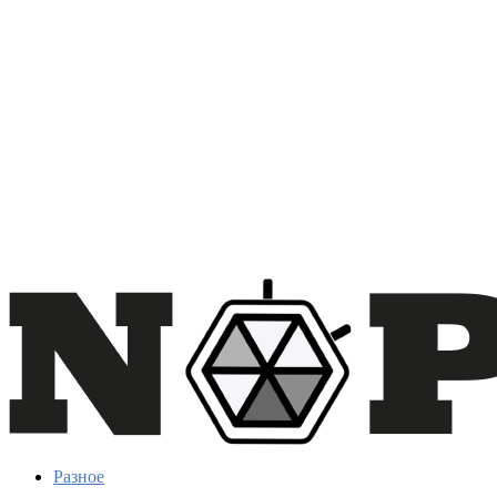
Разное