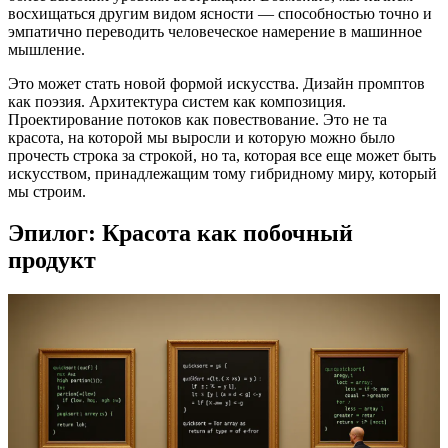
восхищаться другим видом ясности — способностью точно и
эмпатично переводить человеческое намерение в машинное
мышление.
Это может стать новой формой искусства. Дизайн промптов
как поэзия. Архитектура систем как композиция.
Проектирование потоков как повествование. Это не та
красота, на которой мы выросли и которую можно было
прочесть строка за строкой, но та, которая все еще может быть
искусством, принадлежащим тому гибридному миру, который
мы строим.
Эпилог: Красота как побочный
продукт