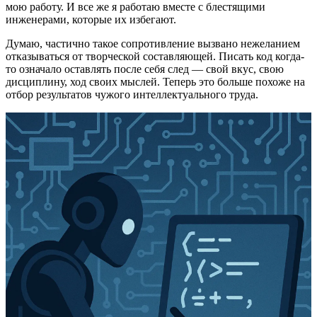
мою работу. И все же я работаю вместе с блестящими
инженерами, которые их избегают.
Думаю, частично такое сопротивление вызвано нежеланием
отказываться от творческой составляющей. Писать код когда-
то означало оставлять после себя след — свой вкус, свою
дисциплину, ход своих мыслей. Теперь это больше похоже на
отбор результатов чужого интеллектуального труда.