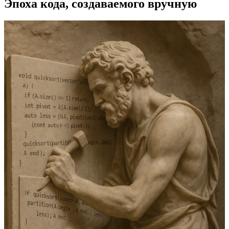
Эпоха кода, создаваемого вручную