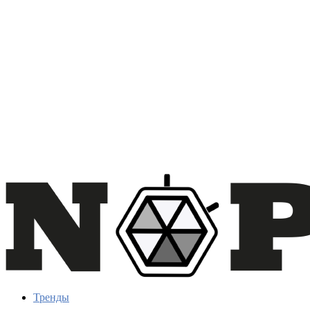
Тренды