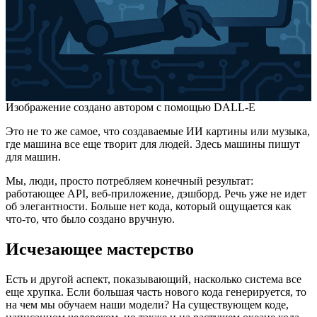
Изображение создано автором с помощью DALL-E
Это не то же самое, что создаваемые ИИ картины или музыка,
где машина все еще творит для людей. Здесь машины пишут
для машин.
Мы, люди, просто потребляем конечный результат:
работающее API, веб-приложение, дэшборд. Речь уже не идет
об элегантности. Больше нет кода, который ощущается как
что-то, что было создано вручную.
Исчезающее мастерство
Есть и другой аспект, показывающий, насколько система все
еще хрупка. Если большая часть нового кода генерируется, то
на чем мы обучаем наши модели? На существующем коде,