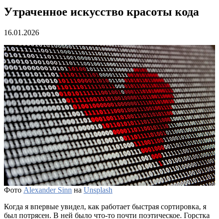
Утраченное искусство красоты кода
16.01.2026
Фото
Alexander Sinn
на
Unsplash
Когда я впервые увидел, как работает быстрая сортировка, я
был потрясен. В ней было что-то почти поэтическое. Горстка