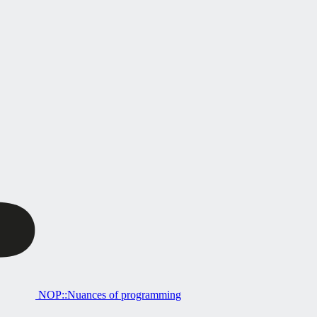
NOP::Nuances of programming