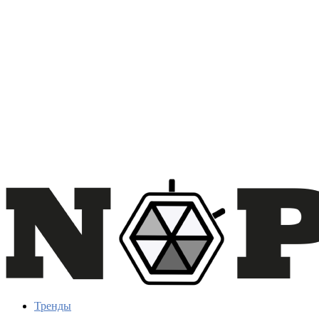
Тренды