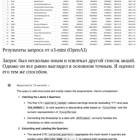
Результаты запроса от o3-mini (OpenAI)
Запрос был несколько иным и извлекал другой список акций.
Однако он все равно выглядел в основном точным. Я оценил
его тем же способом.