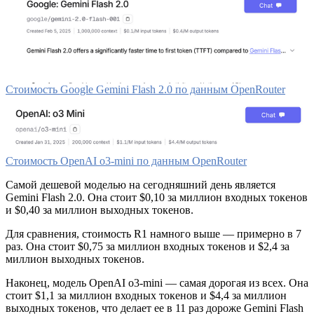
Стоимость Google Gemini Flash 2.0 по данным OpenRouter
Стоимость OpenAI o3-mini по данным OpenRouter
Самой дешевой моделью на сегодняшний день является
Gemini Flash 2.0. Она стоит $0,10 за миллион входных токенов
и $0,40 за миллион выходных токенов.
Для сравнения, стоимость R1 намного выше — примерно в 7
раз. Она стоит $0,75 за миллион входных токенов и $2,4 за
миллион выходных токенов.
Наконец, модель OpenAI o3-mini — самая дорогая из всех. Она
стоит $1,1 за миллион входных токенов и $4,4 за миллион
выходных токенов, что делает ее в 11 раз дороже Gemini Flash