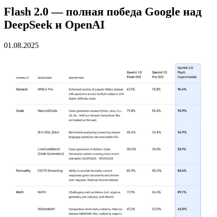
Flash 2.0 — полная победа Google над
DeepSeek и OpenAI
01.08.2025