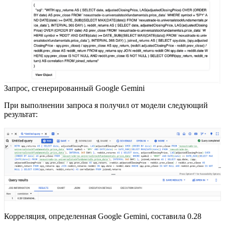
Запрос, сгенерированный Google Gemini
При выполнении запроса я получил от модели следующий
результат:
Корреляция, определенная Google Gemini, составила 0.28