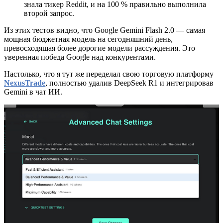
знала тикер Reddit, и на 100 % правильно выполнила
второй запрос.
Из этих тестов видно, что Google Gemini Flash 2.0 — самая
мощная бюджетная модель на сегодняшний день,
превосходящая более дорогие модели рассуждения. Это
уверенная победа Google над конкурентами.
Настолько, что я тут же переделал свою торговую платформу
NexusTrade
, полностью удалив DeepSeek R1 и интегрировав
Gemini в чат ИИ.