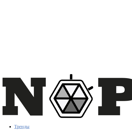
Тренды