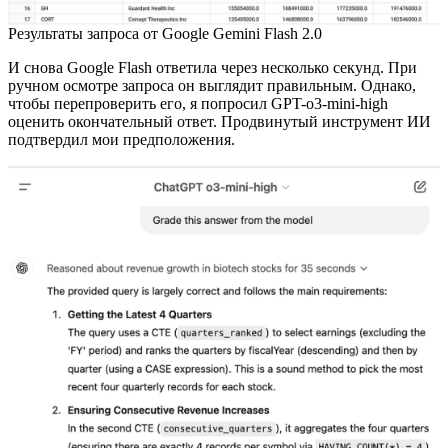
Результаты запроса от Google Gemini Flash 2.0
И снова Google Flash ответила через несколько секунд. При
ручном осмотре запроса он выглядит правильным. Однако,
чтобы перепроверить его, я попросил GPT-o3-mini-high
оценить окончательный ответ. Продвинутый инструмент ИИ
подтвердил мои предположения.