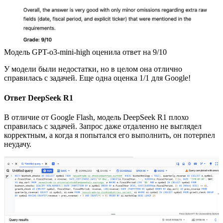
Модель GPT-o3-mini-high оценила ответ на 9/10
У модели были недостатки, но в целом она отлично
справилась с задачей. Еще одна оценка 1/1 для Google!
Ответ DeepSeek R1
В отличие от Google Flash, модель DeepSeek R1 плохо
справилась с задачей. Запрос даже отдаленно не выглядел
корректным, а когда я попытался его выполнить, он потерпел
неудачу.