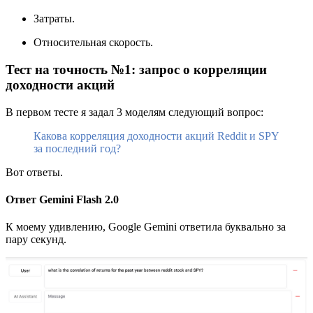
Затраты.
Относительная скорость.
Тест на точность №1: запрос о корреляции
доходности акций
В первом тесте я задал 3 моделям следующий вопрос:
Какова корреляция доходности акций Reddit и SPY
за последний год?
Вот ответы.
Ответ Gemini Flash 2.0
К моему удивлению, Google Gemini ответила буквально за
пару секунд.