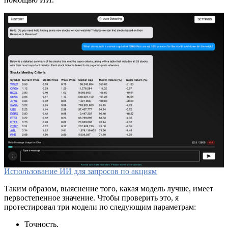
Использование ИИ для запросов по акциям
Таким образом, выяснение того, какая модель лучше, имеет
первостепенное значение. Чтобы проверить это, я
протестировал три модели по следующим параметрам:
Точность.