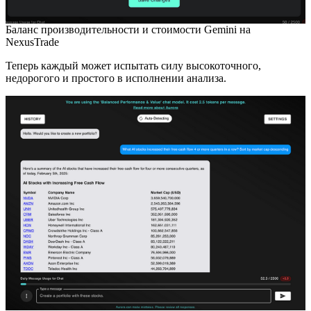
Баланс производительности и стоимости Gemini на
NexusTrade
Теперь каждый может испытать силу высокоточного,
недорогого и простого в исполнении анализа.