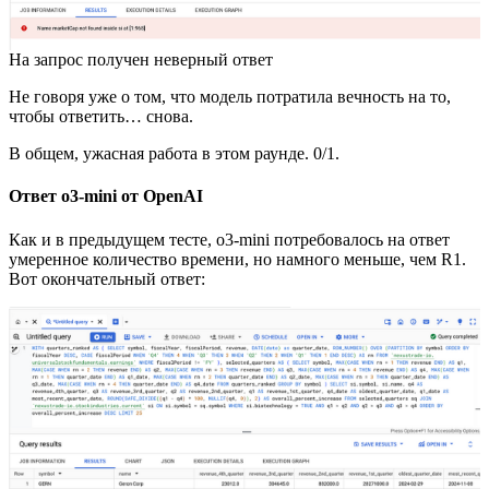
На запрос получен неверный ответ
Не говоря уже о том, что модель потратила вечность на то,
чтобы ответить… снова.
В общем, ужасная работа в этом раунде. 0/1.
Ответ o3-mini от OpenAI
Как и в предыдущем тесте, o3-mini потребовалось на ответ
умеренное количество времени, но намного меньше, чем R1.
Вот окончательный ответ: