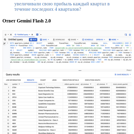
увеличивали свою прибыль каждый квартал в
течение последних 4 кварталов?
Ответ Gemini Flash 2.0