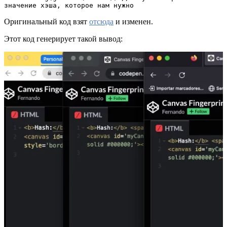
значение хэша, которое нам нужно
Оригинальный код взят
отсюда
и изменен.
Этот код генерирует такой вывод: