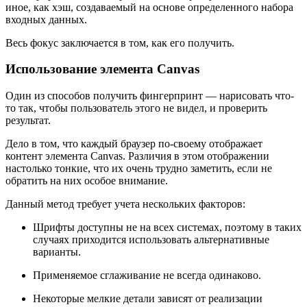
иное, как хэш, создаваемый на основе определенного набора
входных данных.
Весь фокус заключается в том, как его получить.
Использование элемента Canvas
Один из способов получить фингерпринт — нарисовать что-
то так, чтобы пользователь этого не видел, и проверить
результат.
Дело в том, что каждый браузер по-своему отображает
контент элемента Canvas. Различия в этом отображении
настолько тонкие, что их очень трудно заметить, если не
обратить на них особое внимание.
Данный метод требует учета нескольких факторов:
Шрифты доступны не на всех системах, поэтому в таких
случаях приходится использовать альтернативные
варианты.
Применяемое сглаживание не всегда одинаково.
Некоторые мелкие детали зависят от реализации