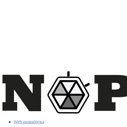
Web-разработка