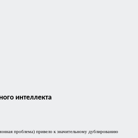
ного интеллекта
ионная проблема) привело к значительному дублированию