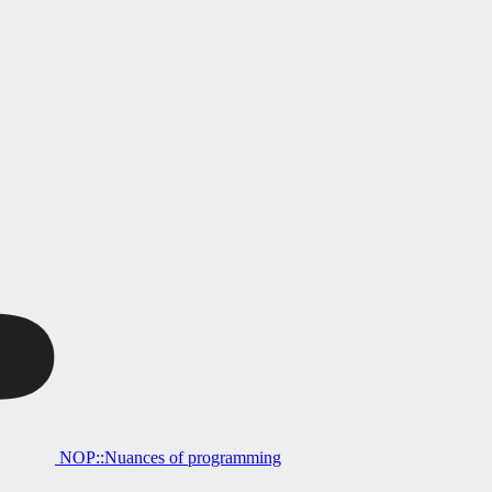
NOP::Nuances of programming