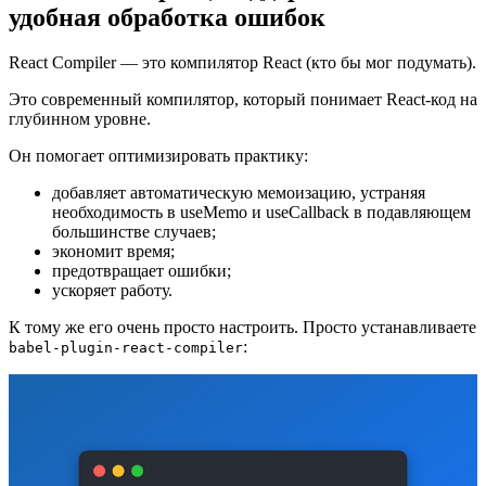
удобная обработка ошибок
React Compiler — это компилятор React (кто бы мог подумать).
Это современный компилятор, который понимает React-код на
глубинном уровне.
Он помогает оптимизировать практику:
добавляет автоматическую мемоизацию, устраняя
необходимость в useMemo и useCallback в подавляющем
большинстве случаев;
экономит время;
предотвращает ошибки;
ускоряет работу.
К тому же его очень просто настроить. Просто устанавливаете
:
babel-plugin-react-compiler