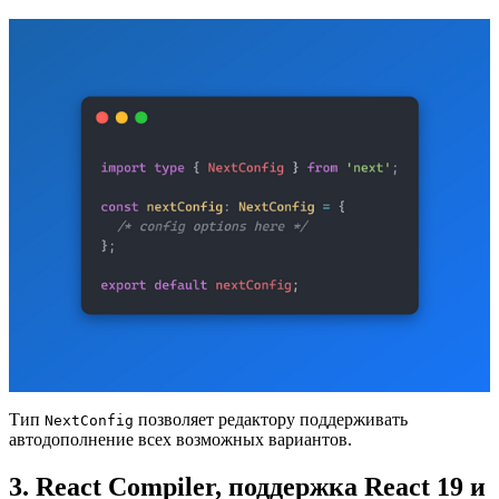
Тип
позволяет редактору поддерживать
NextConfig
автодополнение всех возможных вариантов.
3. React Compiler, поддержка React 19 и