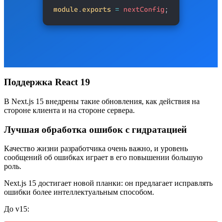
Поддержка React 19
В Next.js 15 внедрены такие обновления, как действия на
стороне клиента и на стороне сервера.
Лучшая обработка ошибок с гидратацией
Качество жизни разработчика очень важно, и уровень
сообщений об ошибках играет в его повышении большую
роль.
Next.js 15 достигает новой планки: он предлагает исправлять
ошибки более интеллектуальным способом.
До v15: