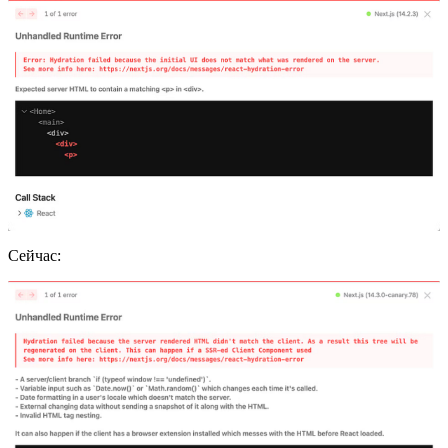
Сейчас: