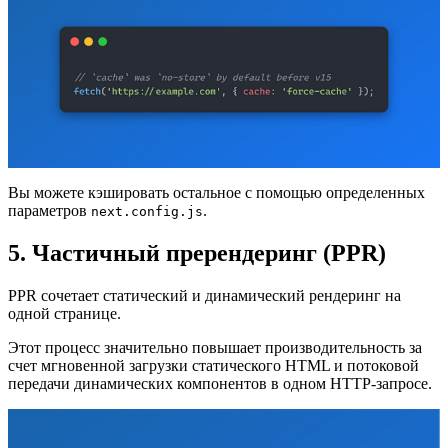
Вы можете кэшировать остальное с помощью определенных
параметров
.
next.config.js
5. Частичный пререндеринг (PPR)
PPR сочетает статический и динамический рендеринг на
одной странице.
Этот процесс значительно повышает производительность за
счет мгновенной загрузки статического HTML и потоковой
передачи динамических компонентов в одном HTTP-запросе.