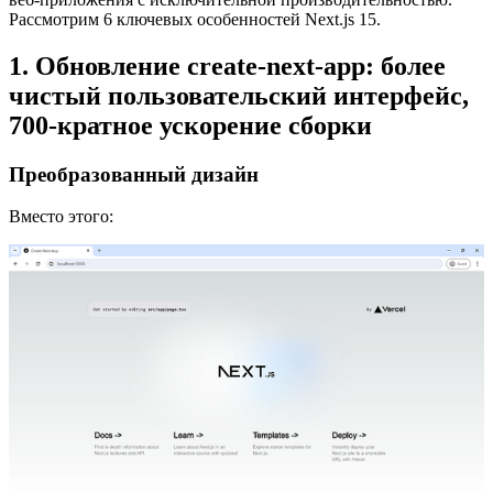
Рассмотрим 6 ключевых особенностей Next.js 15.
1. Обновление create-next-app: более
чистый пользовательский интерфейс,
700-кратное ускорение сборки
Преобразованный дизайн
Вместо этого: