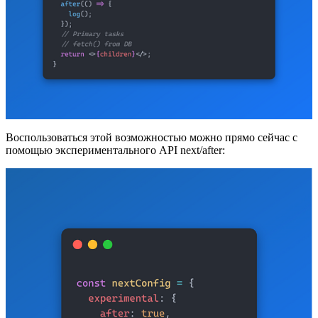
Воспользоваться этой возможностью можно прямо сейчас с
помощью экспериментального API next/after: