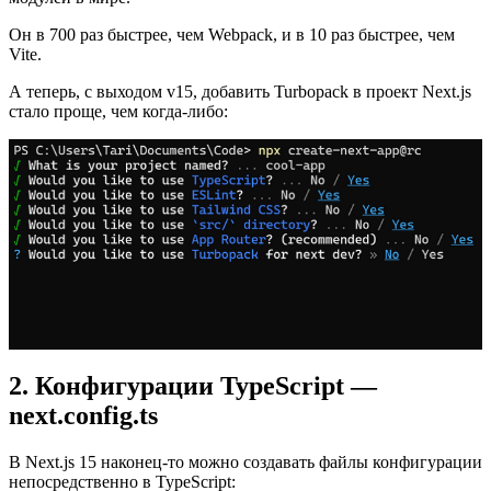
Он в 700 раз быстрее, чем Webpack, и в 10 раз быстрее, чем
Vite.
А теперь, с выходом v15, добавить Turbopack в проект Next.js
стало проще, чем когда-либо:
2. Конфигурации TypeScript —
next.config.ts
В Next.js 15 наконец-то можно создавать файлы конфигурации
непосредственно в TypeScript: