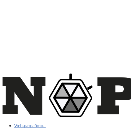
Web-разработка