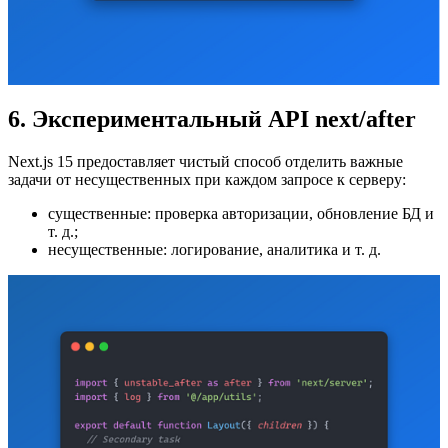
6. Экспериментальный API next/after
Next.js 15 предоставляет чистый способ отделить важные
задачи от несущественных при каждом запросе к серверу:
существенные: проверка авторизации, обновление БД и
т. д.;
несущественные: логирование, аналитика и т. д.