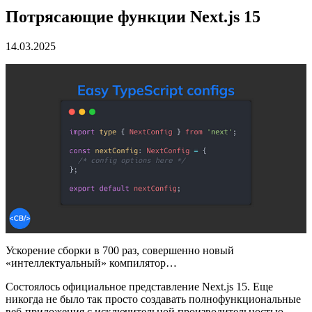
Потрясающие функции Next.js 15
14.03.2025
Ускорение сборки в 700 раз, совершенно новый
«интеллектуальный» компилятор…
Состоялось официальное представление Next.js 15. Еще
никогда не было так просто создавать полнофункциональные
веб-приложения с исключительной производительностью.