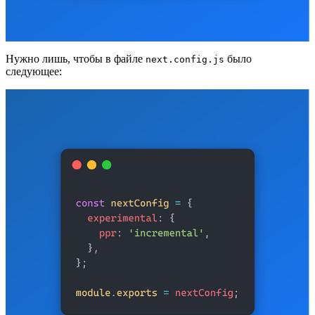
Нужно лишь, чтобы в файле
было
next.config.js
следующее: