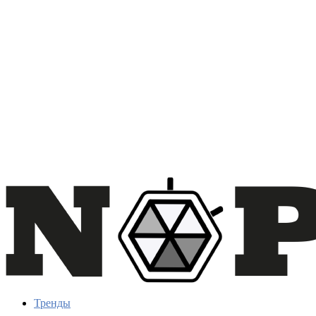
Тренды