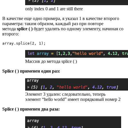
only index 0 and 1 are still there
В качестве еще одно примера, я указал 1 в качестве второго
параметра: таким образом, каждый раз при повторе
метода
splice ( )
будет удалять по одному элементу, начиная со
второго:
array.splice(2, 1);
Массив до метода splice ( )
Splice ( ) применен один раз:
Элемент 3 удален: следовательно, теперь
элемент “hello world” имеет порядковый номер 2
Splice ( ) применен два раза: