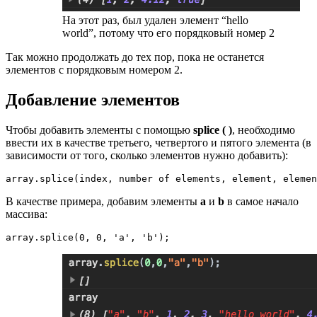
На этот раз, был удален элемент “hello
world”, потому что его порядковый номер 2
Так можно продолжать до тех пор, пока не останется
элементов с порядковым номером 2.
Добавление элементов
Чтобы добавить элементы с помощью
splice ( )
, необходимо
ввести их в качестве третьего, четвертого и пятого элемента (в
зависимости от того, сколько элементов нужно добавить):
array.splice(index, number of elements, element, elemen
В качестве примера, добавим элементы
a
и
b
в самое начало
массива:
array.splice(0, 0, 'a', 'b');