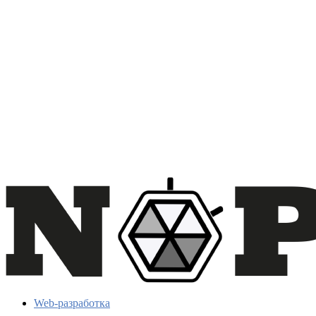
Web-разработка