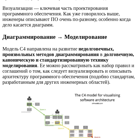
Визуализации — ключевая часть проектирования
программного обеспечения. Как уже говорилось выше,
инженеры описывают ПО очень по-разному, особенно когда
дело касается диаграмм.
Диаграммирование → Моделирование
Модель C4 направлена на развитие
недолговечных,
произвольных методов диаграммирования
в
долговечную,
каноническую и стандартизированную технику
моделирования
. Ее можно рассматривать как набор правил и
соглашений о том, как следует визуализировать и описывать
архитектуру программного обеспечения (подобно стандартам,
разработанным для других инженерных областей).