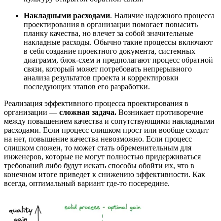
Накладными расходами
. Наличие надежного процесса
проектирования в организации помогает повысить
планку качества, но влечет за собой значительные
накладные расходы. Обычно такие процессы включают
в себя создание проектного документа, системных
диаграмм, блок-схем и предполагают процесс обратной
связи, который может потребовать непрерывного
анализа результатов проекта и корректировки
последующих этапов его разработки.
Реализация эффективного процесса проектирования в
организации —
сложная задача.
Возникает противоречие
между повышением качества и сопутствующими накладными
расходами. Если процесс слишком прост или вообще сходит
на нет, повышение качества невозможно. Если процесс
слишком сложен, то может стать обременительным для
инженеров, которые не могут полностью придерживаться
требований либо будут искать способы обойти их, что в
конечном итоге приведет к снижению эффективности. Как
всегда, оптимальный вариант где-то посередине.