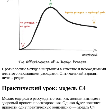
Противоречие между выигрышем в качестве и необходимыми
для этого накладными расходами. Оптимальный вариант —
нечто среднее
Практический урок: модель C4
Можно еще долго рассуждать о том, как должен выглядеть
здоровый процесс проектирования. Однако будет полезнее
привести одну практическую концепцию — модель C4.