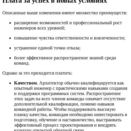
Плата за успех в новых условиях
Описанные выше изменения имеют множество преимуществ:
расширение возможностей и профессиональный рост
инженеров всех уровней;
повышение чувства ответственности и вовлеченности;
устранение единой точки отказа;
более эффективное распространение знаний среди
команд.
Однако за это приходится платить:
Качеством
. Архитектор обычно квалифицируется как
опытный инженер с практическими навыками создания
и поддержки программных систем. Распространение
этих задач на всех членов команды означает отсутствие
дополнительной квалификации, помимо навыков
командной работы. Чтобы поддерживать высокую
планку качества, командам необходимо инвестировать в
подготовку, обучение и наставничество, выстраивать
эффективный процесс проектирования и внедрять
культуру открытой обратной связи.