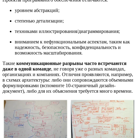
уровнем абстракций;
степенью детализации;
техниками иллюстрирования/диаграммирования;
вниманием к нефункциональным аспектам, таким как
надежность, безопасность, конфиденциальность и
возможность масштабирования.
Такие
коммуникационные разрывы часто встречаются
даже в одной команде
, не говоря уже о разных командах,
организациях и компаниях. Отличия проявляются, например,
в схемах архитектуры: либо они сопровождаются объемными
формулировками (вспомните 10-страничный дизайн-
документ), либо для их объяснения требуется много времени.