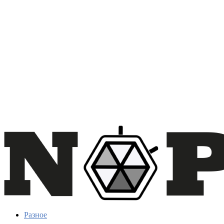
Разное