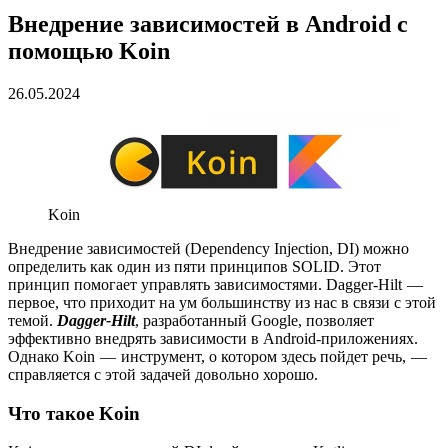
Внедрение зависимостей в Android с
помощью Koin
26.05.2024
Koin
Внедрение зависимостей (Dependency Injection, DI) можно
определить как один из пяти принципов SOLID. Этот
принцип помогает управлять зависимостями. Dagger-Hilt —
первое, что приходит на ум большинству из нас в связи с этой
темой.
Dagger-Hilt
, разработанный Google, позволяет
эффективно внедрять зависимости в Android-приложениях.
Однако Koin — инструмент, о котором здесь пойдет речь, —
справляется с этой задачей довольно хорошо.
Что такое Koin