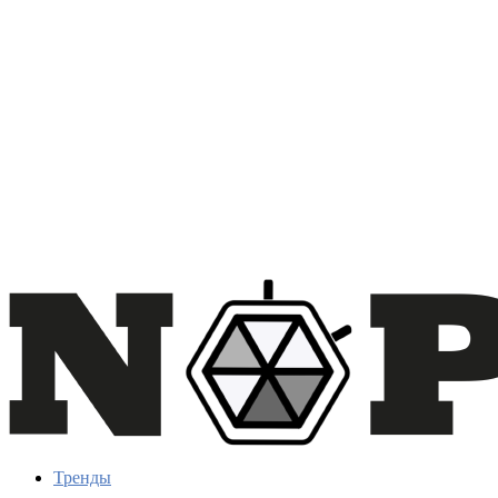
Тренды