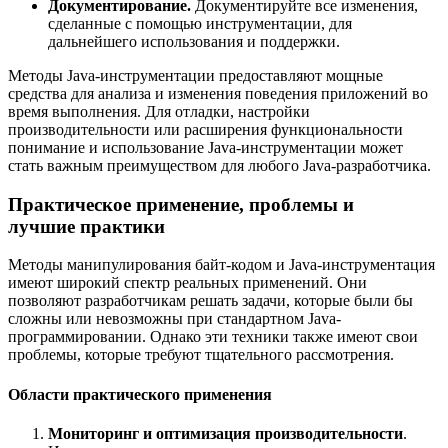
Документирование.
Документируйте все изменения,
сделанные с помощью инструментации, для
дальнейшего использования и поддержки.
Методы Java-инструментации предоставляют мощные
средства для анализа и изменения поведения приложений во
время выполнения. Для отладки, настройки
производительности или расширения функциональности
понимание и использование Java-инструментации может
стать важным преимуществом для любого Java-разработчика.
Практическое применение, проблемы и
лучшие практики
Методы манипулирования байт-кодом и Java-инструментация
имеют широкий спектр реальных применений. Они
позволяют разработчикам решать задачи, которые были бы
сложны или невозможны при стандартном Java-
программировании. Однако эти техники также имеют свои
проблемы, которые требуют тщательного рассмотрения.
Области практического применения
Мониторинг и оптимизация производительности
.