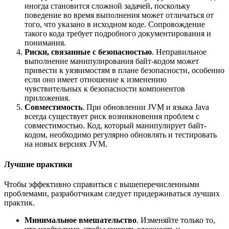
иногда становится сложной задачей, поскольку
поведение во время выполнения может отличаться от
того, что указано в исходном коде. Сопровождение
такого кода требует подробного документирования и
понимания.
Риски, связанные с безопасностью
. Неправильное
выполнение манипулирования байт-кодом может
привести к уязвимостям в плане безопасности, особенно
если оно имеет отношение к изменению
чувствительных к безопасности компонентов
приложения.
Совместимость
. При обновлении JVM и языка Java
всегда существует риск возникновения проблем с
совместимостью. Код, который манипулирует байт-
кодом, необходимо регулярно обновлять и тестировать
на новых версиях JVM.
Лучшие практики
Чтобы эффективно справиться с вышеперечисленными
проблемами, разработчикам следует придерживаться лучших
практик.
Минимальное вмешательство
. Изменяйте только то,