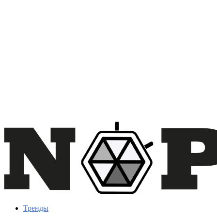
Тренды