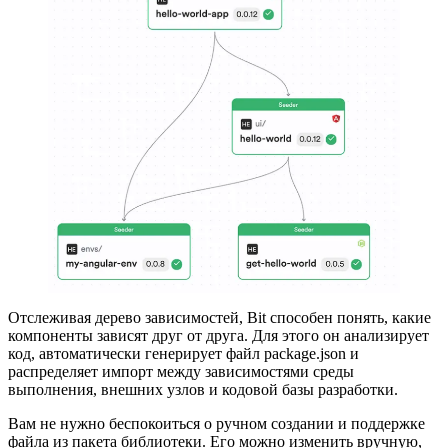
Отслеживая дерево зависимостей, Bit способен понять, какие
компоненты зависят друг от друга. Для этого он анализирует
код, автоматически генерирует файл package.json и
распределяет импорт между зависимостями среды
выполнения, внешних узлов и кодовой базы разработки.
Вам не нужно беспокоиться о ручном создании и поддержке
файла из пакета библиотеки. Его можно изменить вручную,