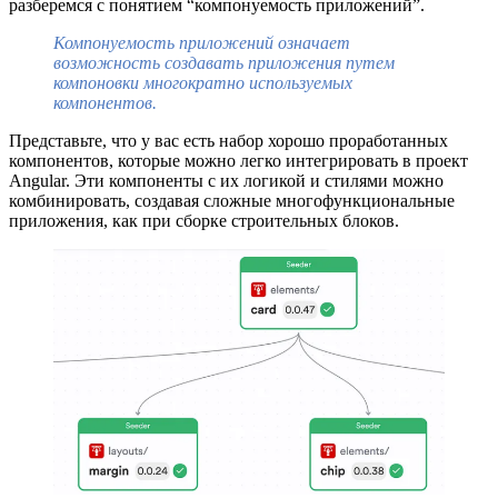
разберемся с понятием “компонуемость приложений”.
Компонуемость приложений означает
возможность создавать приложения путем
компоновки многократно используемых
компонентов.
Представьте, что у вас есть набор хорошо проработанных
компонентов, которые можно легко интегрировать в проект
Angular. Эти компоненты с их логикой и стилями можно
комбинировать, создавая сложные многофункциональные
приложения, как при сборке строительных блоков.