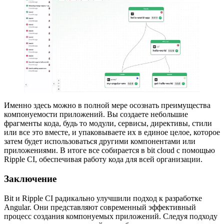
Именно здесь можно в полной мере осознать преимущества
компонуемости приложений. Вы создаете небольшие
фрагменты кода, будь то модули, сервисы, директивы, стили
или все это вместе, и упаковываете их в единое целое, которое
затем будет использоваться другими компонентами или
приложениями. В итоге все собирается в bit cloud с помощью
Ripple CI, обеспечивая работу кода для всей организации.
Заключение
Bit и Ripple CI радикально улучшили подход к разработке
Angular. Они представляют современный эффективный
процесс создания компонуемых приложений. Следуя подходу