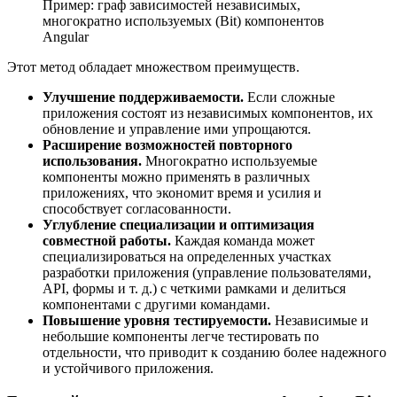
Пример: граф зависимостей независимых,
многократно используемых (Bit) компонентов
Angular
Этот метод обладает множеством преимуществ.
Улучшение поддерживаемости.
Если сложные
приложения состоят из независимых компонентов, их
обновление и управление ими упрощаются.
Расширение возможностей повторного
использования.
Многократно используемые
компоненты можно применять в различных
приложениях, что экономит время и усилия и
способствует согласованности.
Углубление специализации и оптимизация
совместной работы.
Каждая команда может
специализироваться на определенных участках
разработки приложения (управление пользователями,
API, формы и т. д.) с четкими рамками и делиться
компонентами с другими командами.
Повышение уровня тестируемости.
Независимые и
небольшие компоненты легче тестировать по
отдельности, что приводит к созданию более надежного
и устойчивого приложения.