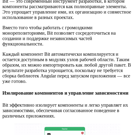
Bit — это современный инструмент разработки, в котором
компоненты рассматриваются как полноправные элементы.
Это упрощает управление ими, их организацию и совместное
использование в разных проектах.
Вместо того чтобы работать с громоздкими
монорепозиториями, Bit позволяет сосредоточиться на
создании и поддержке независимых частей
функциональности.
Каждый компонент Bit автоматически компилируется и
остается доступным в модулях узлов рабочей области. Таким
образом, их можно импортировать как любой другой пакет. В
результате разработка упрощается, поскольку не требуется
сборка библиотек Angular перед запуском приложения — все
уже готово.
Изолирование компонентов и управление зависимостями
Bit эффективно изолирует компоненты и легко управляет их
зависимостями, обеспечивая согласованное поведение в
различных приложениях.