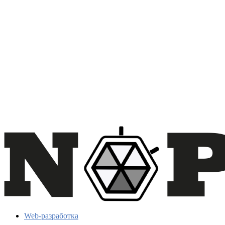
Web-разработка