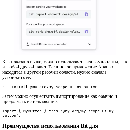
Как показано выше, можно использовать эти компоненты, как
и любой другой пакет. Если новое приложение Angular
находится в другой рабочей области, нужно сначала
установить ее:
bit install @my-org/my-scope.ui.my-button
Затем можно осуществить импортирование как обычно и
продолжать использование:
import { MyButton } from '@my-org/my-scope.ui.my-
button';
Преимущества использования Bit для