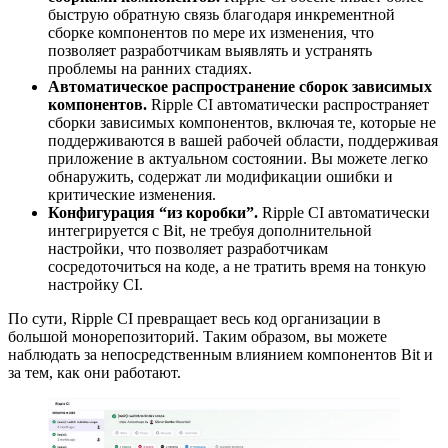
быструю обратную связь благодаря инкрементной
сборке компонентов по мере их изменения, что
позволяет разработчикам выявлять и устранять
проблемы на ранних стадиях.
Автоматическое распространение сборок зависимых
компонентов.
Ripple CI автоматически распространяет
сборки зависимых компонентов, включая те, которые не
поддерживаются в вашей рабочей области, поддерживая
приложение в актуальном состоянии. Вы можете легко
обнаружить, содержат ли модификации ошибки и
критические изменения.
Конфигурация “из коробки”.
Ripple CI автоматически
интегрируется с Bit, не требуя дополнительной
настройки, что позволяет разработчикам
сосредоточиться на коде, а не тратить время на тонкую
настройку CI.
По сути, Ripple CI превращает весь код организации в
большой монорепозиторий. Таким образом, вы можете
наблюдать за непосредственным влиянием компонентов Bit и
за тем, как они работают.