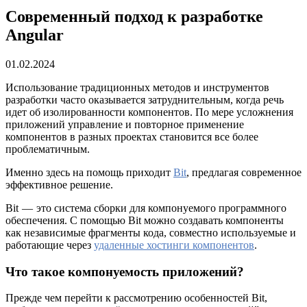
Современный подход к разработке
Angular
01.02.2024
Использование традиционных методов и инструментов
разработки часто оказывается затруднительным, когда речь
идет об изолированности компонентов. По мере усложнения
приложений управление и повторное применение
компонентов в разных проектах становится все более
проблематичным.
Именно здесь на помощь приходит
Bit
, предлагая современное
эффективное решение.
Bit — это система сборки для компонуемого программного
обеспечения. С помощью Bit можно создавать компоненты
как независимые фрагменты кода, совместно используемые и
работающие через
удаленные хостинги компонентов
.
Что такое компонуемость приложений?
Прежде чем перейти к рассмотрению особенностей Bit,