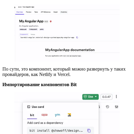
По сути, это компонент, который можно развернуть у таких
провайдеров, как Netlify и Vercel.
Импортирование компонентов Bit