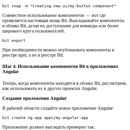
bit snap -m "Creating new ui/my-button component"
Совместное использование компонентов — вот где
проявляется настоящая мощь Bit. Выкладывайте компоненты
в облако Bit, делая их доступными для команды или более
широкого круга пользователей.
bit export
При необходимости можно опубликовать компоненты в
реестре npm, а не в реестре Bit.
Шаг 4. Использование компонентов Bit в приложениях
Angular
Теперь, когда компоненты находятся в облаке Bit, рассмотрим,
как использовать их в других проектах Angular.
Создание приложения Angular
В рабочей области создайте новое приложение Angular:
bit create ng-app apps/my-angular-app
Приложение должно выглядеть примерно так: