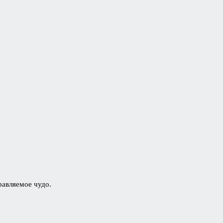
равляемое чудо.