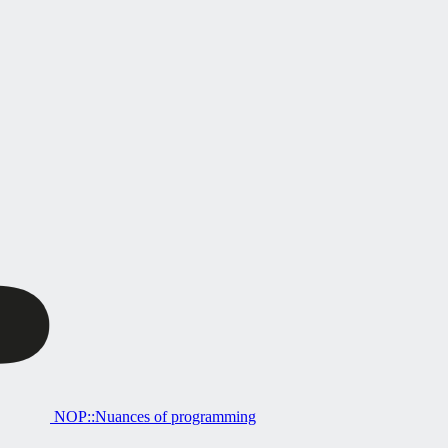
NOP::Nuances of programming