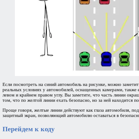
Если посмотреть на синий автомобиль на рисунке, можно заметит
реальных условиях у автомобилей, оснащенных камерами, также 
левом и крайнем правом углу. Вы заметите, что часть линии окр
том, что по желтой линии ехать безопасно, но за ней находится п
Проще говоря, желтые линии действуют как глаза автомобиля, под
защитный экран, позволяющий автомобилю оставаться в безопасн
Перейдем к коду