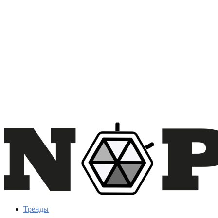
Тренды