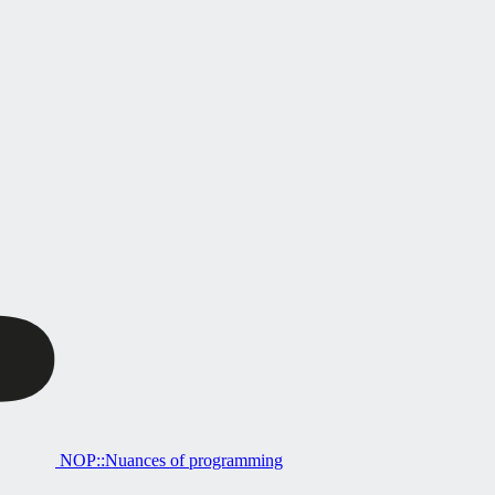
NOP::Nuances of programming