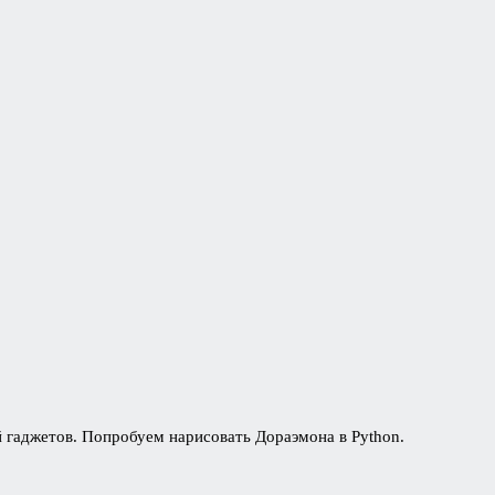
й гаджетов. Попробуем нарисовать Дораэмона в Python.