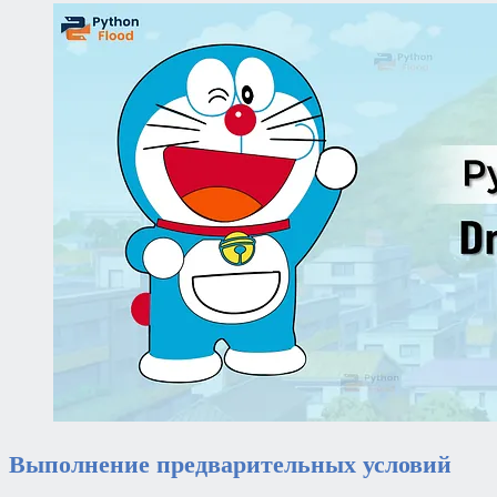
Выполнение предварительных условий