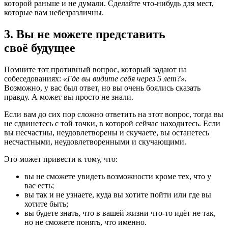
которой раньше и не думали. Сделайте что-нибудь для мест,
которые вам небезразличны.
3.
Вы не можете представить
своё будущее
Помните тот противный вопрос, который задают на
собеседованиях:
«Где вы видите себя через 5 лет?».
Возможно, у вас был ответ, но вы очень боялись сказать
правду. А может вы просто не знали.
Если вам до сих пор сложно ответить на этот вопрос, тогда вы
не сдвинетесь с той точки, в которой сейчас находитесь. Если
вы несчастны, неудовлетворены и скучаете, вы останетесь
несчастными, неудовлетворенными и скучающими.
Это может привести к тому, что:
вы не сможете увидеть возможности кроме тех, что у
вас есть;
вы так и не узнаете, куда вы хотите пойти или где вы
хотите быть;
вы будете знать, что в вашей жизни что-то идёт не так,
но не сможете понять, что именно.