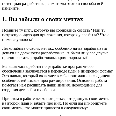
потенциал разработчика, симптомы этого и способы всё
изменить.
1. Вы забыли о своих мечтах
Помните ту игру, которую вы собирались создать? Или ту
потрясную идею для приложения, которая у вас была? Что с
ними случилось?
Легко забыть о своих мечтах, особенно начав зарабатывать
деньги на должности разработчика. А были ли у вас другие
причины стать разработчиком, кроме зарплаты?
Большая часть работы по разработке программного
обеспечения заключается в переводе идей в цифровой формат.
Это навык, который включает в себя понимание и соединение
особенностей языков программирования. Основная работа
помогает нам расширять наши знания, необходимые для
создания деталей и их сборки.
При этом в работе легко потеряться, отодвинуть свои мечты
на второй план и забыть про них. Но если вы игнорируете
свои мечты, это может привести к следующему: