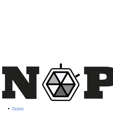
Разное