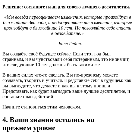
Решение: составьте план для своего лучшего десятилетия.
«Мы всегда переоцениваем изменения, которые произойдут в
ближайшие два года, и недооцениваем те изменения, которые
произойдут в ближайшие 10 лет. Не позволяйте себе впасть
в бездействие.»
— Билл Гейтс
Вы создаёте своё будущее сейчас. Если этот год был
странным, и вы чувствовали себя потерянным, это не значит,
что следующие 10 лет должны быть такими же.
В ваших силах что-то сделать. Вы по-прежнему можете
создавать, творить и учиться. Представьте себя в будущем: как
вы выглядите, что делаете и как вы к этому пришли.
Представьте, как будет выглядеть ваше лучшее десятилетие, и
составьте план действий.
Начните становиться этим человеком.
4.
Ваши знания остались на
прежнем уровне