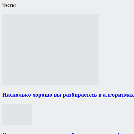
Тесты
Насколько хорошо вы разбираетесь в алгоритмах