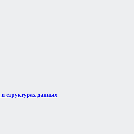
 и структурах данных