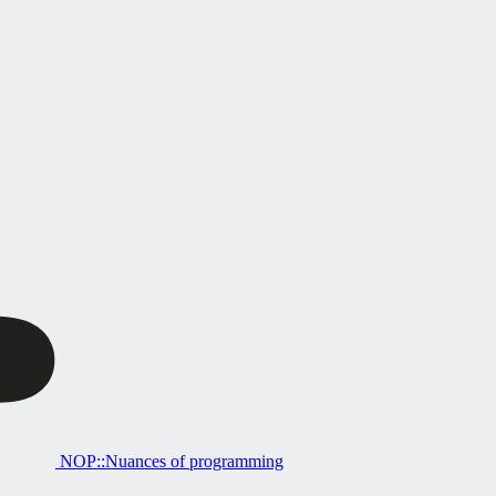
NOP::Nuances of programming