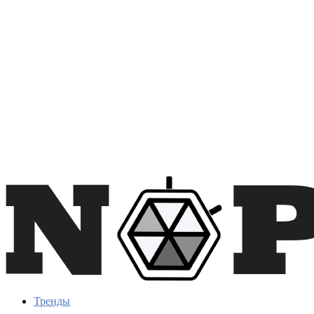
Тренды