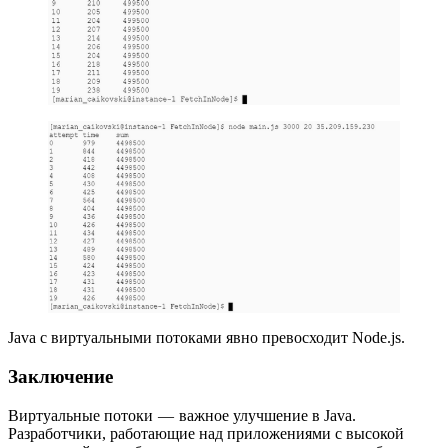
Java с виртуальными потоками явно превосходит Node.js.
Заключение
Виртуальные потоки — важное улучшение в Java.
Разработчики, работающие над приложениями с высокой