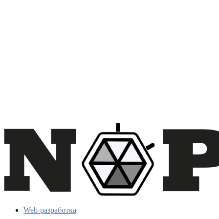
Web-разработка