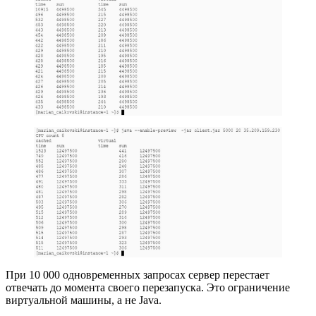
При 10 000 одновременных запросах сервер перестает
отвечать до момента своего перезапуска. Это ограничение
виртуальной машины, а не Java.