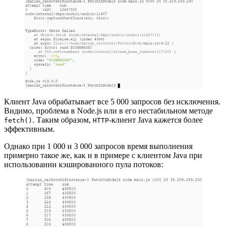
Клиент Java обрабатывает все 5 000 запросов без исключения.
Видимо, проблема в Node.js или в его нестабильном методе
. Таким образом,
-клиент Java кажется более
fetch()
HTTP
эффективным.
Однако при 1 000 и 3 000 запросов время выполнения
примерно такое же, как и в примере с клиентом Java при
использовании кэшированного пула потоков: