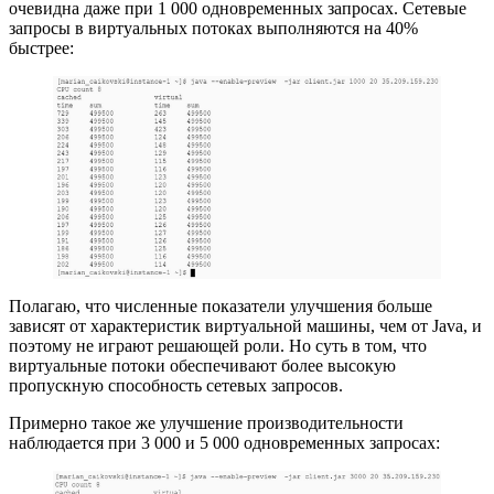
очевидна даже при 1 000 одновременных запросах. Сетевые
запросы в виртуальных потоках выполняются на 40%
быстрее:
Полагаю, что численные показатели улучшения больше
зависят от характеристик виртуальной машины, чем от Java, и
поэтому не играют решающей роли. Но суть в том, что
виртуальные потоки обеспечивают более высокую
пропускную способность сетевых запросов.
Примерно такое же улучшение производительности
наблюдается при 3 000 и 5 000 одновременных запросах: