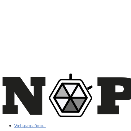
Web-разработка