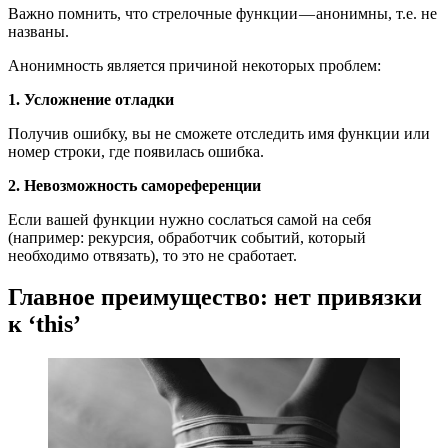
Важно помнить, что стрелочные функции — анонимны, т.е. не
названы.
Анонимность является причиной некоторых проблем:
1. Усложнение отладки
Получив ошибку, вы не сможете отследить имя функции или
номер строки, где появилась ошибка.
2. Невозможность самореференции
Если вашей функции нужно сослаться самой на себя
(например: рекурсия, обработчик событий, который
необходимо отвязать), то это не сработает.
Главное преимущество: нет привязки
к ‘this’