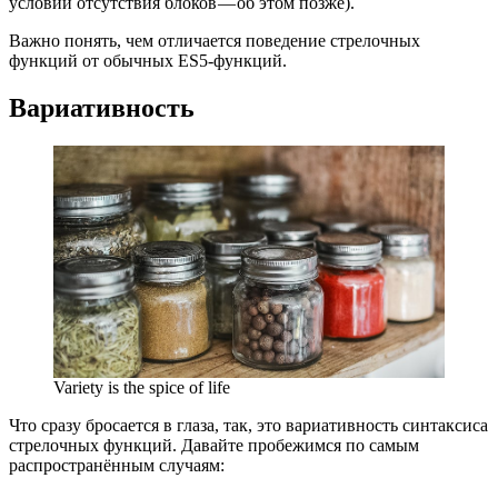
условии отсутствия блоков — об этом позже).
Важно понять, чем отличается поведение стрелочных
функций от обычных ES5-функций.
Вариативность
Variety is the spice of life
Что сразу бросается в глаза, так, это вариативность синтаксиса
стрелочных функций. Давайте пробежимся по самым
распространённым случаям: