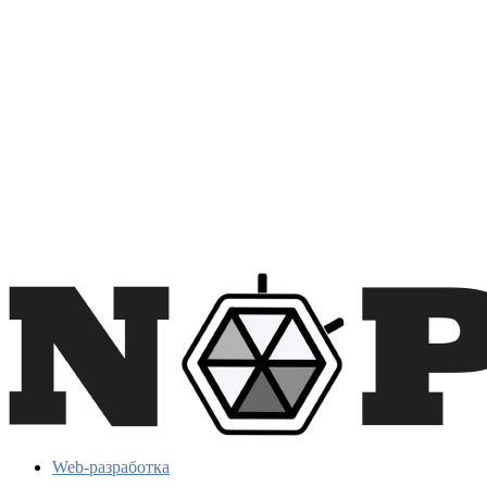
Web-разработка