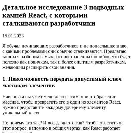
Детальное исследование 3 подводных
камней React, с которыми
сталкиваются разработчики
15.01.2023
Я обучал начинающих разработчиков и не понаслышке знаю,
с какими проблемами они обычно сталкиваются. Предлагаю
заняться разбором самых распространенных ошибок, что будет
полезно как новичкам, так и более опытным разработчикам,
желающим расширить свои знания.
1. Невозможность передать допустимый ключ
массивам элементов
Наверняка вы уже имели дело с этим: при отображении
массива, чтобы превратить его в один из элементов React,
нужно предоставить каждому дочернему элементу
уникальный ключ.
Но почему это так? И всегда ли это так? Чтобы ответить на
этот вопрос, напомню в общих чертах, как React работает