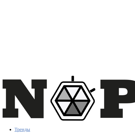
Тренды