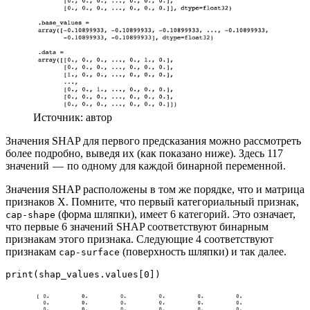
Источник: автор
Значения SHAP для первого предсказания можно рассмотреть
более подробно, выведя их (как показано ниже). Здесь 117
значений — по одному для каждой бинарной переменной.
Значения SHAP расположены в том же порядке, что и матрица
признаков X. Помните, что первый категориальный признак,
(форма шляпки), имеет 6 категорий. Это означает,
cap-shape
что первые 6 значений SHAP соответствуют бинарным
признакам этого признака. Следующие 4 соответствуют
признакам
(поверхность шляпки) и так далее.
cap-surface
print(shap_values.values[0])