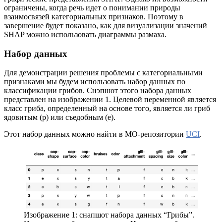
ограничены, когда речь идет о понимании природы
взаимосвязей категориальных признаков. Поэтому в
завершение будет показано, как для визуализации значений
SHAP можно использовать диаграммы размаха.
Набор данных
Для демонстрации решения проблемы с категориальными
признаками мы будем использовать набор данных по
классификации грибов. Снэпшот этого набора данных
представлен на изображении 1. Целевой переменной является
класс гриба, определенный на основе того, является ли гриб
ядовитым (p) или съедобным (e).
Этот набор данных можно найти в МО-репозитории
UCI
.
Изображение 1: снапшот набора данных “Грибы”.