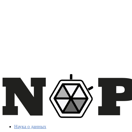
Наука о данных