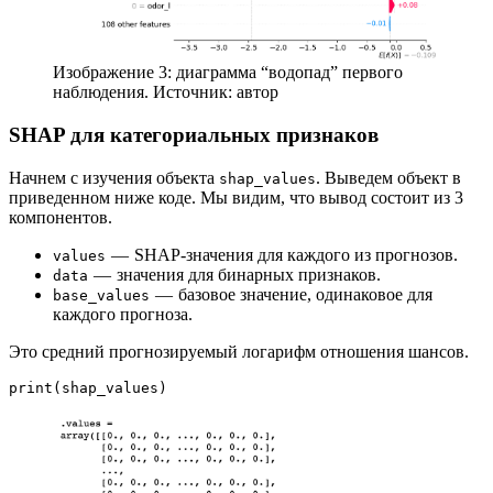
Изображение 3: диаграмма “водопад” первого
наблюдения. Источник: автор
SHAP для категориальных признаков
Начнем с изучения объекта
. Выведем объект в
shap_values
приведенном ниже коде. Мы видим, что вывод состоит из 3
компонентов.
— SHAP-значения для каждого из прогнозов.
values
— значения для бинарных признаков.
data
— базовое значение, одинаковое для
base_values
каждого прогноза.
Это средний прогнозируемый логарифм отношения шансов.
print(shap_values)